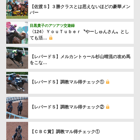
【佐渡Ｓ】３勝クラスとは思えないほどの豪華メン
バー
目黒貴子のアツアツ交遊録
〈124〉ＹｏｕＴｕｂｅｒ〝やーしゅんさん〟とし
ても活…
【レパードＳ】メルカントゥール杉山晴流の攻め馬
をこな…
【レパードＳ】調教マル得チェック①
【レパードＳ】調教マル得チェック②
【ＣＢＣ賞】調教マル得チェック①