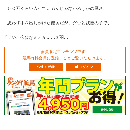
５０万ぐらい入っているんじゃなかろうかの厚さ。
思わず手を出しかけた健坊だが、グッと我慢の子で、
「いや、今はなんとか……切羽…
会員限定コンテンツです。
競馬有料会員に登録するとご覧いただけます。
今すぐ登録
ログイン