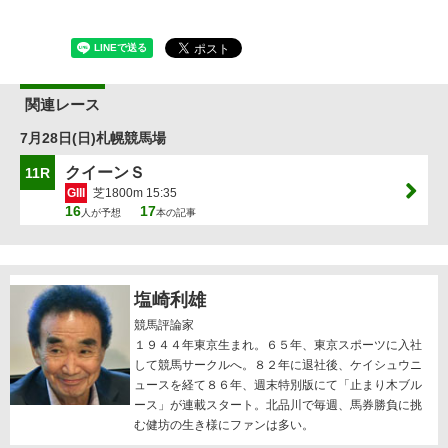
関連レース
7月28日(日)札幌競馬場
クイーンＳ
11R
GIII
芝1800m 15:35
16
17
人が予想
本の記事
塩崎利雄
競馬評論家
１９４４年東京生まれ。６５年、東京スポーツに入社
して競馬サークルへ。８２年に退社後、ケイシュウニ
ュースを経て８６年、週末特別版にて「
止まり木ブル
ース
」が連載スタート。北品川で毎週、馬券勝負に挑
む健坊の生き様にファンは多い。