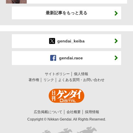
最新記事をもっと見る
gendai_keiba
gendai.race
サイトポリシー
個人情報
著作権
リンク
よくある質問・お問い合わせ
広告掲載について
会社概要
採用情報
Copyright © Nikkan Gendai. All Rights Reserved.