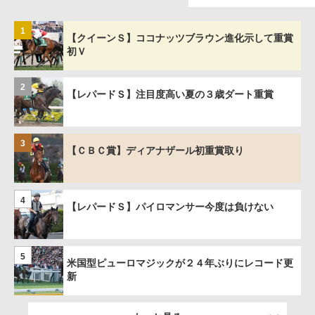
1
【クイーンＳ】ココナッツブラウン進化示して重賞
初Ｖ
2
【レパードＳ】注目度高い夏の３歳ダート重賞
3
【ＣＢＣ賞】ディアナザール初重賞取り
4
【レパードＳ】パイロマンサー今度は負けない
5
米国型ピューロマジックが２４年ぶりにレコード更
新