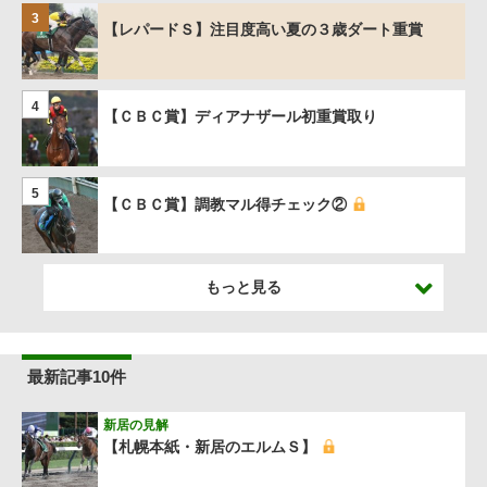
3
【レパードＳ】注目度高い夏の３歳ダート重賞
4
【ＣＢＣ賞】ディアナザール初重賞取り
5
【ＣＢＣ賞】調教マル得チェック②
もっと見る
最新記事10件
新居の見解
【札幌本紙・新居のエルムＳ】