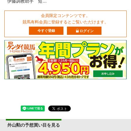
伊藤調教助手 短…
会員限定コンテンツです。
競馬有料会員に登録するとご覧いただけます。
今すぐ登録
ログイン
外山勲の予想買い目を見る