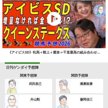
《アイビスSD》牝馬＋鞍上＋厩舎＝千直最高の組み合わせ…
日刊ゲンダイ予想陣
関東予想陣
関西予想陣
武田昌已
播磨政勝
外山勲
藤岡信三