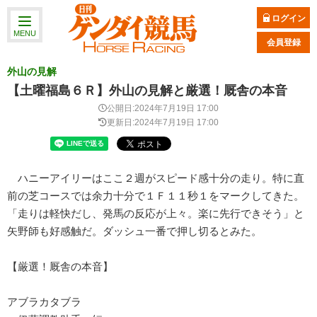
ログイン
MENU
会員登録
外山の見解
【土曜福島６Ｒ】外山の見解と厳選！厩舎の本音
公開日:2024年7月19日 17:00
更新日:2024年7月19日 17:00
ハニーアイリーはここ２週がスピード感十分の走り。特に直
前の芝コースでは余力十分で１Ｆ１１秒１をマークしてきた。
「走りは軽快だし、発馬の反応が上々。楽に先行できそう」と
矢野師も好感触だ。ダッシュ一番で押し切るとみた。
【厳選！厩舎の本音】
アブラカタブラ