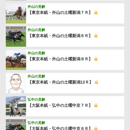
外山の見解
【東京本紙・外山の土曜新潟７Ｒ】
外山の見解
【東京本紙・外山の土曜新潟６Ｒ】
外山の見解
【東京本紙・外山の土曜新潟８Ｒ】
外山の見解
【東京本紙・外山の土曜新潟12Ｒ】
弘中の見解
【大阪本紙・弘中の土曜中京７Ｒ】
弘中の見解
【大阪本紙・弘中の土曜中京６Ｒ】