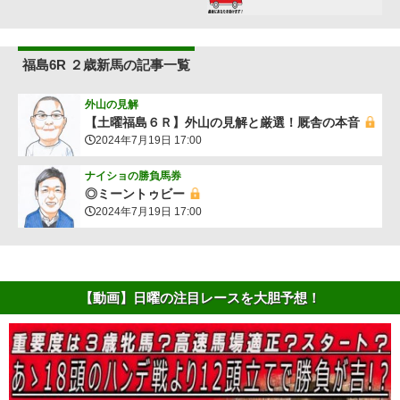
福島6R ２歳新馬の記事一覧
外山の見解
【土曜福島６Ｒ】外山の見解と厳選！厩舎の本音
2024年7月19日 17:00
ナイショの勝負馬券
◎ミーントゥビー
2024年7月19日 17:00
【動画】日曜の注目レースを大胆予想！