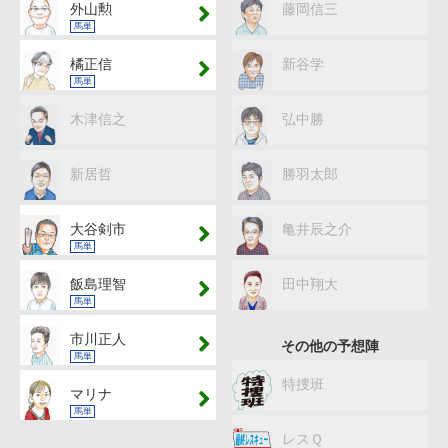
外山勲
藤岡信三
馬単
橘正信
新谷学
馬単
木津信之
弘中勝
新居哲
勝羽太郎
大谷剣市
亀井辰之介
馬単
飯島理智
田中翔大
馬単
市川正人
その他の予想陣
馬単
特捜班
マリナ
馬単
レスＱ