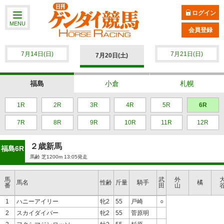
ログイン
MENU
会員登録
7月14日(日)
7月21日(日)
7月20日(土)
福島
小倉
札幌
1R
2R
3R
4R
5R
6R
7R
8R
9R
10R
11R
12R
２歳新馬
福島6R
馬齢 芝1200m 13:05発走
馬
武
外
馬名
性齢
斤量
騎手
橘
番
田
山
1
ハニーアイリー
牝2
55
戸崎
○
2
スカイダイバー
牝2
55
菅原明