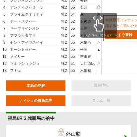
3
フクシマジンロッソ
牡2
55
杉原
4
アンティジャミーラ
牝2
55
石川
◎
5
プライムクオリティ
牡2
54
原
注
会員限定コンテン
6
チートメジャー
牡2
52
石神道
録するとご覧いた
7
キープサインオン
牡2
55
三浦
△
今すぐ登録
8
アブラカタブラ
牡2
55
岩部
△
スクロールできます
9
セントアイヴスベイ
牡2
55
木幡巧
△
10
ミーントゥビー
牝2
55
松岡
▲
11
メイリー
牝2
55
吉田豊
12
マホウショウジョ
牝2
51
大江原比
△
13
フミエ
牝2
55
木幡初
厩舎情報
本紙の見解
コラム一覧
ナイショの勝負馬券
福島6R２歳新馬の的中
外山勲