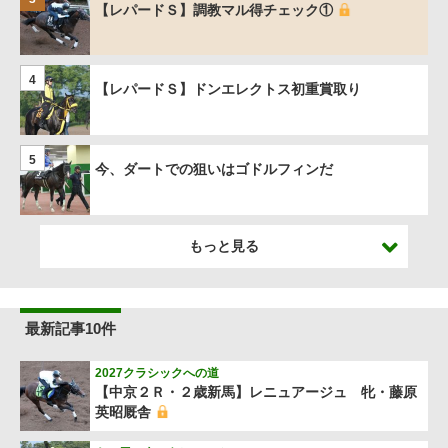
【レパードＳ】調教マル得チェック①
4
【レパードＳ】ドンエレクトス初重賞取り
5
今、ダートでの狙いはゴドルフィンだ
もっと見る
最新記事10件
2027クラシックへの道
【中京２Ｒ・２歳新馬】レニュアージュ 牝・藤原
英昭厩舎