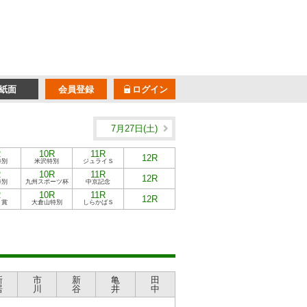
紙面
会員登録
ログイン
7月27日(土)
R
10R
11R
12R
特別
米沢特別
ジュライＳ
R
10R
11R
12R
特別
九州スポーツ杯
中京記念
R
10R
11R
12R
Ｃ賞
大倉山特別
しらかばＳ
新
市
新
亀
田
居
川
谷
井
中