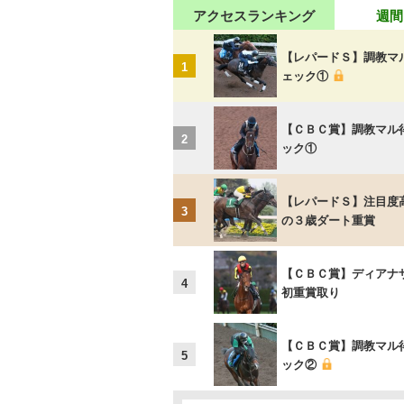
アクセスランキング
週間
【レパードＳ】調教マ
1
ェック①
【ＣＢＣ賞】調教マル
2
ック①
【レパードＳ】注目度
3
の３歳ダート重賞
【ＣＢＣ賞】ディアナ
4
初重賞取り
【ＣＢＣ賞】調教マル
5
ック②