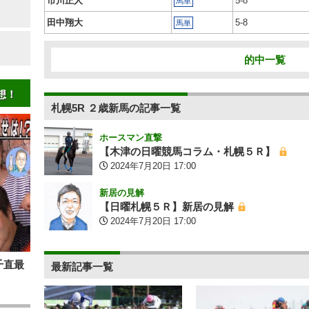
市川正人
5-8
馬単
田中翔大
5-8
馬単
的中一覧
想！
札幌5R ２歳新馬の記事一覧
ホースマン直撃
【木津の日曜競馬コラム・札幌５Ｒ】
2024年7月20日 17:00
新居の見解
【日曜札幌５Ｒ】新居の見解
2024年7月20日 17:00
千直最
最新記事一覧