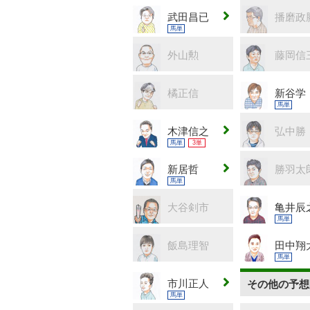
武田昌已
播磨政
馬単
外山勲
藤岡信
橘正信
新谷学
馬単
木津信之
弘中勝
馬単
3単
新居哲
勝羽太
馬単
大谷剣市
亀井辰
馬単
飯島理智
田中翔
馬単
市川正人
その他の予想
馬単