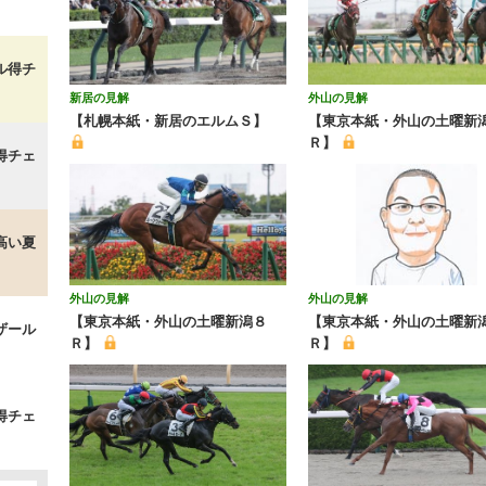
ル得チ
新居の見解
外山の見解
【札幌本紙・新居のエルムＳ】
【東京本紙・外山の土曜新
Ｒ】
得チェ
高い夏
外山の見解
外山の見解
【東京本紙・外山の土曜新潟８
【東京本紙・外山の土曜新潟
ザール
Ｒ】
Ｒ】
得チェ