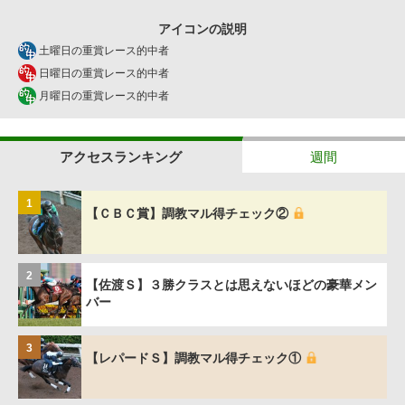
アイコンの説明
土曜日の重賞レース的中者
日曜日の重賞レース的中者
月曜日の重賞レース的中者
アクセスランキング
週間
1
【ＣＢＣ賞】調教マル得チェック②
2
【佐渡Ｓ】３勝クラスとは思えないほどの豪華メン
バー
3
【レパードＳ】調教マル得チェック①