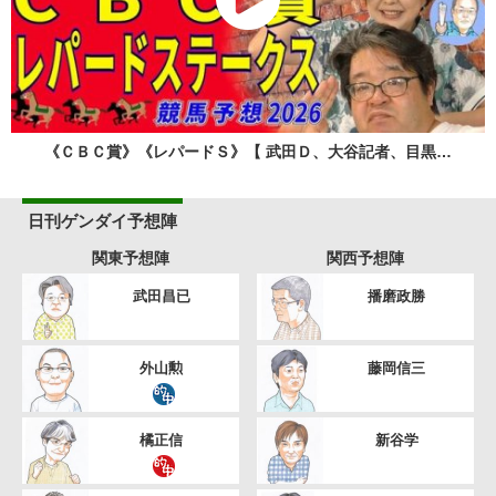
《ＣＢＣ賞》《レパードＳ》【 武田Ｄ、大谷記者、目黒…
日刊ゲンダイ予想陣
関東予想陣
関西予想陣
武田昌已
播磨政勝
外山勲
藤岡信三
橘正信
新谷学