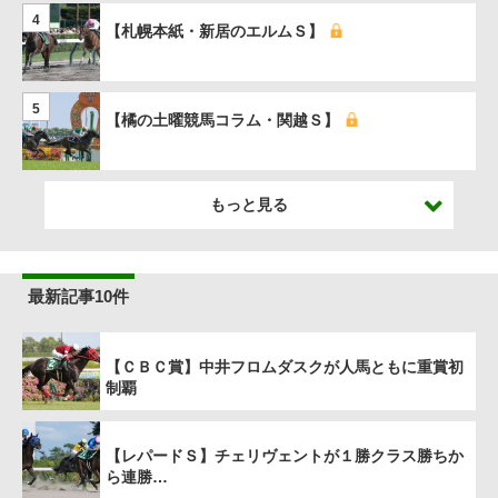
4
【札幌本紙・新居のエルムＳ】
5
【橘の土曜競馬コラム・関越Ｓ】
もっと見る
最新記事10件
【ＣＢＣ賞】中井フロムダスクが人馬ともに重賞初
制覇
【レパードＳ】チェリヴェントが１勝クラス勝ちか
ら連勝…