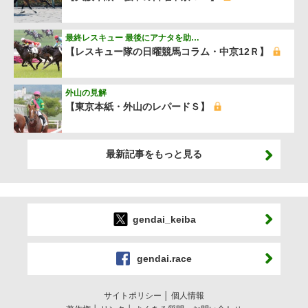
最終レスキュー 最後にアナタを助…
【レスキュー隊の日曜競馬コラム・中京12Ｒ】
外山の見解
【東京本紙・外山のレパードＳ】
最新記事をもっと見る
gendai_keiba
gendai.race
サイトポリシー
個人情報