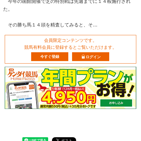
今年の函館開催で芝の特別戦は先週までに１４鞍施行され
た。
その勝ち馬１４頭を精査してみると、そ…
会員限定コンテンツです。
競馬有料会員に登録するとご覧いただけます。
今すぐ登録
ログイン