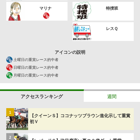
マリナ
特捜班
レスＱ
アイコンの説明
土曜日の重賞レース的中者
日曜日の重賞レース的中者
月曜日の重賞レース的中者
アクセスランキング
週間
1
【クイーンＳ】ココナッツブラウン進化示して重賞
初Ｖ
2