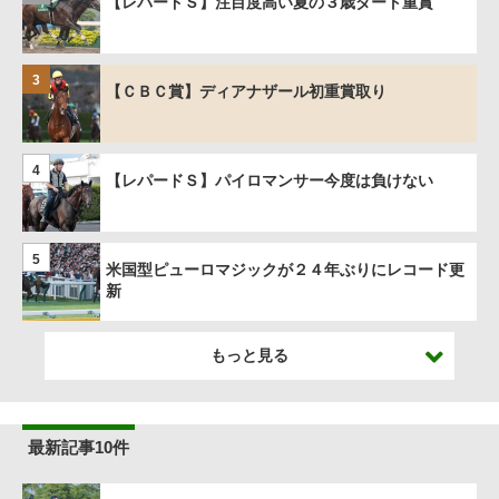
【レパードＳ】注目度高い夏の３歳ダート重賞
3
【ＣＢＣ賞】ディアナザール初重賞取り
4
【レパードＳ】パイロマンサー今度は負けない
5
米国型ピューロマジックが２４年ぶりにレコード更
新
もっと見る
最新記事10件