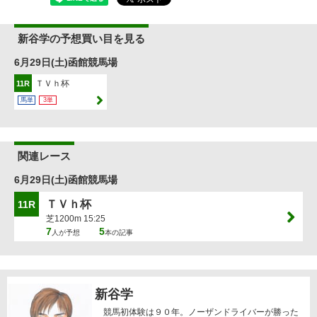
新谷学の予想買い目を見る
6月29日(土)函館競馬場
ＴＶｈ杯
11R
馬単
3単
関連レース
6月29日(土)函館競馬場
ＴＶｈ杯
11R
芝1200m 15:25
7
5
人が予想
本の記事
新谷学
競馬初体験は９０年。ノーザンドライバーが勝った