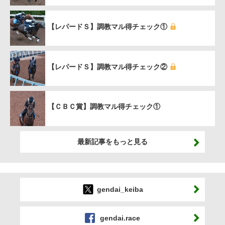
【レパードＳ】調教マル得チェック①
【レパードＳ】調教マル得チェック②
【ＣＢＣ賞】調教マル得チェック①
最新記事をもっと見る
gendai_keiba
gendai.race