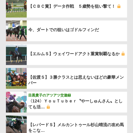
【ＣＢＣ賞】データ作戦 ５歳勢を狙い撃て！
今、ダートでの狙いはゴドルフィンだ
【エルムＳ】ウェイワードアクト重賞制覇なるか
【佐渡Ｓ】３勝クラスとは思えないほどの豪華メン
バー
目黒貴子のアツアツ交遊録
〈124〉ＹｏｕＴｕｂｅｒ〝やーしゅんさん〟とし
ても活…
【レパードＳ】メルカントゥール杉山晴流の攻め馬
をこな…