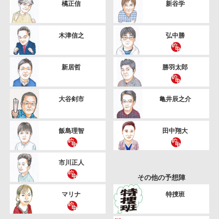
橘正信
新谷学
木津信之
弘中勝
新居哲
勝羽太郎
大谷剣市
亀井辰之介
飯島理智
田中翔大
市川正人
その他の予想陣
マリナ
特捜班