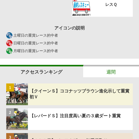
レスＱ
アイコンの説明
土曜日の重賞レース的中者
日曜日の重賞レース的中者
月曜日の重賞レース的中者
アクセスランキング
週間
1
【クイーンＳ】ココナッツブラウン進化示して重賞
初Ｖ
2
【レパードＳ】注目度高い夏の３歳ダート重賞
3