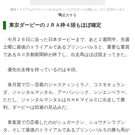
最終トライアルのプリンシパルＳはダノンエアズロックが制した（Ｃ）日刊ゲンダイ
拡大する
東京ダービーのＪＲＡ枠４頭もほぼ確定
今月２６日に迫った日本ダービーまで、あと２週間半。先週
土曜に最後のトライアルであるプリンシパルＳと、重要な重賞
であるＧⅡ京都新聞杯が終了し、出走馬はほぼ固まってきた。
優先出走権を持っているのは８頭。
皐月賞で①～⑤着のジャスティンミラノ、コスモキュラン
ダ、ジャンタルマンタル、アーバンシック、シンエンペラー。
ただし、ジャンタルマンタルはＮＨＫマイルＣに出走して勝
利。ダービーは回避の見込みだ。
青葉賞で①②着したのがシュガークン、ショウナンラプン
タ。そして最後のトライアルであるプリンシパルＳの勝ち馬が