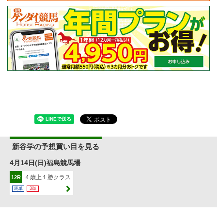
新谷学の予想買い目を見る
4月14日(日)福島競馬場
４歳上１勝クラス
12R
馬単
3単