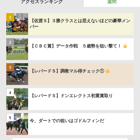
アクセスランキング
週間
1
【佐渡Ｓ】３勝クラスとは思えないほどの豪華メン
バー
2
【ＣＢＣ賞】データ作戦 ５歳勢を狙い撃て！
3
【レパードＳ】調教マル得チェック①
4
【レパードＳ】ドンエレクトス初重賞取り
5
今、ダートでの狙いはゴドルフィンだ