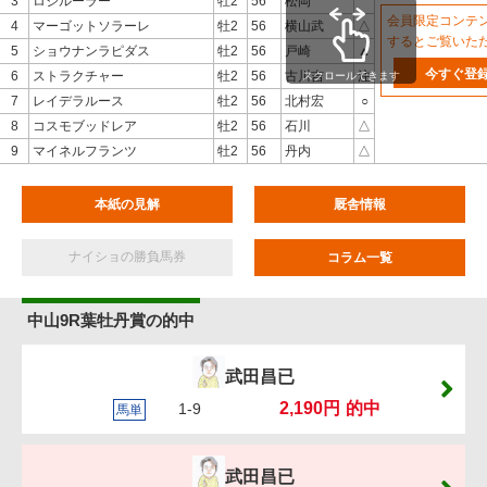
3
ロジルーラー
牡2
56
松岡
会員限定コンテ
4
マーゴットソラーレ
牡2
56
横山武
△
するとご覧いた
5
ショウナンラピダス
牡2
56
戸崎
▲
今すぐ登
6
ストラクチャー
牡2
56
古川吉
注
スクロールできます
7
レイデラルース
牡2
56
北村宏
○
8
コスモブッドレア
牡2
56
石川
△
9
マイネルフランツ
牡2
56
丹内
△
本紙の見解
厩舎情報
ナイショの勝負馬券
コラム一覧
中山9R葉牡丹賞の的中
武田昌已
2,190円
的中
1-9
馬単
武田昌已