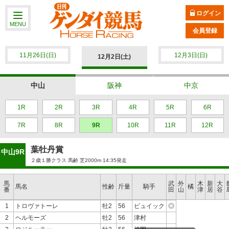
ログイン
MENU
会員登録
11月26日(日)
12月3日(日)
12月2日(土)
中山
阪神
中京
1R
2R
3R
4R
5R
6R
7R
8R
9R
10R
11R
12R
葉牡丹賞
中山9R
２歳１勝クラス 馬齢 芝2000m 14:35発走
馬
武
外
木
新
大
馬名
性齢
斤量
騎手
橘
番
田
山
津
居
谷
1
トロヴァトーレ
牡2
56
ビュイック
◎
2
ヘルモーズ
牡2
56
津村