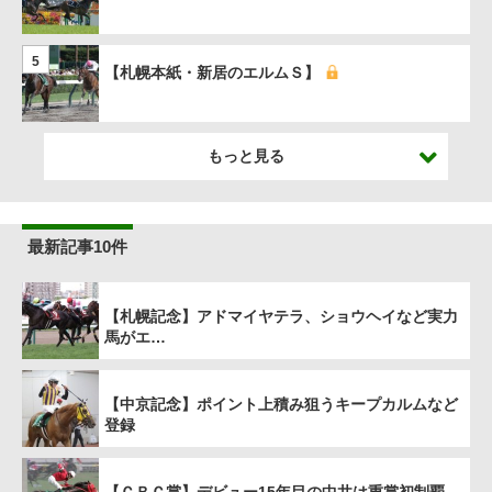
5
【札幌本紙・新居のエルムＳ】
もっと見る
最新記事10件
【札幌記念】アドマイヤテラ、ショウヘイなど実力
馬がエ…
【中京記念】ポイント上積み狙うキープカルムなど
登録