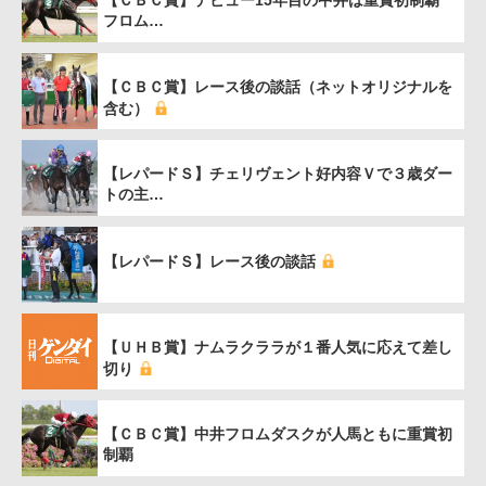
【ＣＢＣ賞】デビュー15年目の中井は重賞初制覇
フロム…
【ＣＢＣ賞】レース後の談話（ネットオリジナルを
含む）
【レパードＳ】チェリヴェント好内容Ｖで３歳ダー
トの主…
【レパードＳ】レース後の談話
【ＵＨＢ賞】ナムラクララが１番人気に応えて差し
切り
【ＣＢＣ賞】中井フロムダスクが人馬ともに重賞初
制覇