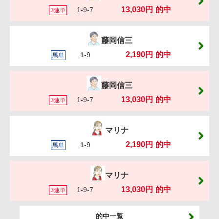
13,030円
的中
1-9-7
3連単
藤岡信三
2,190円
的中
1-9
馬単
藤岡信三
13,030円
的中
1-9-7
3連単
マリナ
2,190円
的中
1-9
馬単
マリナ
13,030円
的中
1-9-7
3連単
的中一覧