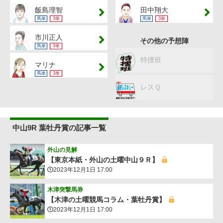
飯島理智
田中翔大
馬単
3単
馬単
3単
市川正人
その他の予想陣
馬単
3単
特捜班
マリナ
馬単
3単
レスＱ
中山9R 葉牡丹賞の記事一覧
外山の見解
【東京本紙・外山の土曜中山９Ｒ】
2023年12月1日 17:00
木津突撃馬券
【木津の土曜競馬コラム・葉牡丹賞】
2023年12月1日 17:00