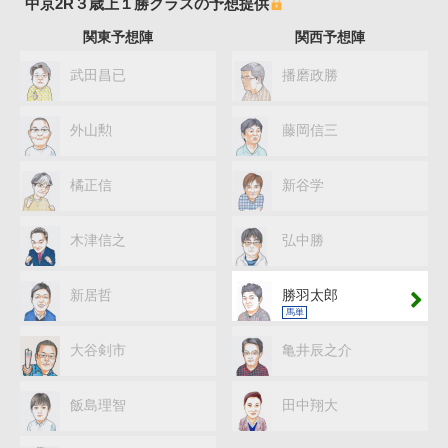
中京2R３歳上１勝クラスの予想提供
関東予想陣
関西予想陣
武田昌已
播磨政勝
外山勲
藤岡信三
橘正信
新谷学
木津信之
弘中勝
新居哲
勝羽太郎
馬単
大谷剣市
亀井辰之介
飯島理智
田中翔大