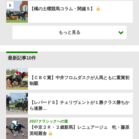
5
【橘の土曜競馬コラム・関越Ｓ】
もっと見る
最新記事10件
【ＣＢＣ賞】中井フロムダスクが人馬ともに重賞初
制覇
【レパードＳ】チェリヴェントが１勝クラス勝ちか
ら連勝…
2027クラシックへの道
【中京２Ｒ・２歳新馬】レニュアージュ 牝・藤原
英昭厩舎