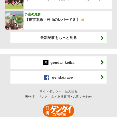
外山の見解
【東京本紙・外山のレパードＳ】
最新記事をもっと見る
gendai_keiba
gendai.race
サイトポリシー
個人情報
著作権
リンク
よくある質問・お問い合わせ