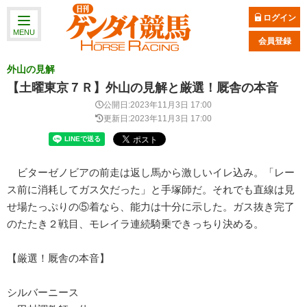
ログイン
MENU
会員登録
外山の見解
【土曜東京７Ｒ】外山の見解と厳選！厩舎の本音
公開日:2023年11月3日 17:00
更新日:2023年11月3日 17:00
ビターゼノビアの前走は返し馬から激しいイレ込み。「レー
ス前に消耗してガス欠だった」と手塚師だ。それでも直線は見
せ場たっぷりの⑤着なら、能力は十分に示した。ガス抜き完了
のたたき２戦目、モレイラ連続騎乗できっちり決める。
【厳選！厩舎の本音】
シルバーニース