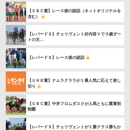
【ＣＢＣ賞】レース後の談話（ネットオリジナルを
含む）
【レパードＳ】チェリヴェント好内容Ｖで３歳ダー
トの主…
【レパードＳ】レース後の談話
【ＵＨＢ賞】ナムラクララが１番人気に応えて差し
切り
【ＣＢＣ賞】中井フロムダスクが人馬ともに重賞初
制覇
【レパードＳ】チェリヴェントが１勝クラス勝ちか