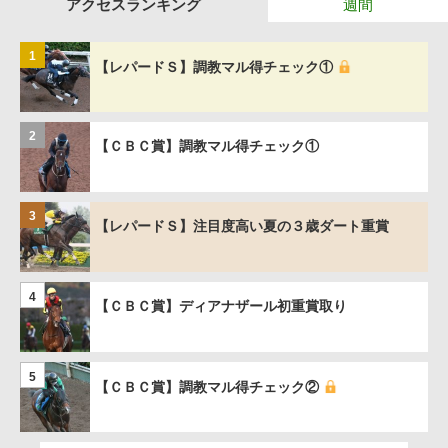
アクセスランキング
週間
1
【レパードＳ】調教マル得チェック①
2
【ＣＢＣ賞】調教マル得チェック①
3
【レパードＳ】注目度高い夏の３歳ダート重賞
4
【ＣＢＣ賞】ディアナザール初重賞取り
5
【ＣＢＣ賞】調教マル得チェック②