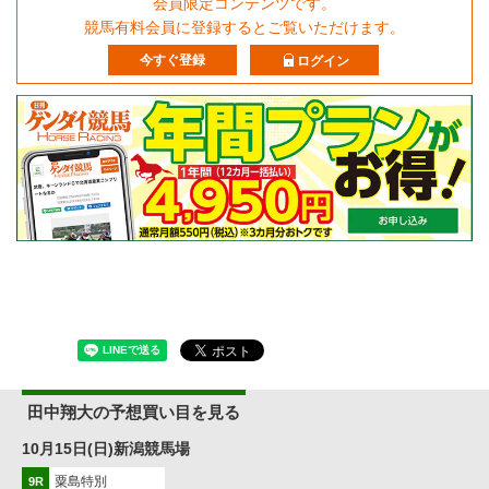
会員限定コンテンツです。
競馬有料会員に登録するとご覧いただけます。
今すぐ登録
ログイン
田中翔大の予想買い目を見る
10月15日(日)新潟競馬場
粟島特別
9R