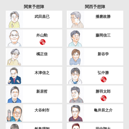
関東予想陣
関西予想陣
武田昌已
播磨政勝
外山勲
藤岡信三
橘正信
新谷学
木津信之
弘中勝
新居哲
勝羽太郎
大谷剣市
亀井辰之介
飯島理智
田中翔大