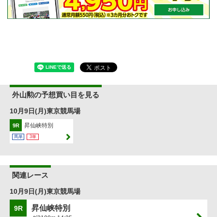
外山勲の予想買い目を見る
10月9日(月)東京競馬場
昇仙峡特別
9R
馬単
3単
関連レース
10月9日(月)東京競馬場
昇仙峡特別
9R