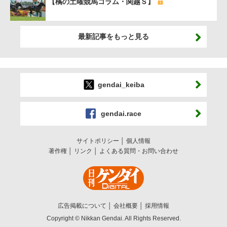
【橘の土曜競馬コラム・関越Ｓ】
最新記事をもっと見る
gendai_keiba
gendai.race
サイトポリシー
個人情報
著作権
リンク
よくある質問・お問い合わせ
広告掲載について
会社概要
採用情報
Copyright © Nikkan Gendai. All Rights Reserved.