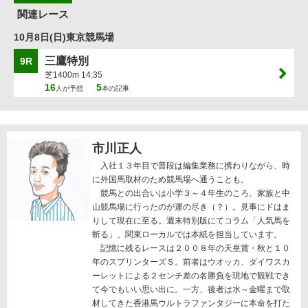
関連レース
10月8日(日)東京競馬場
三鷹特別
9R
芝1400m 14:35
16
5
人が予想
本の記事
市川正人
入社１３年目で普段は編集業務に携わりながら、時
に外国馬取材のため競馬場へ通うことも。
競馬との出合いは小学３～４年生のころ、家族と中
山競馬場に行ったのが運の尽き（？）。見事にドはま
りして現在に至る。週末特別版にてコラム「人気馬を
斬る」、関東ローカルでは本紙を担当しています。
記憶に残るレースは２００８年の天皇賞・秋と１０
年のスプリンターズＳ。前者はウオッカ、ダイワスカ
ーレットによる２センチ差の名勝負を現地で観戦でき
て今でもいい思い出に。一方、後者は水～金曜まで取
材してきた香港馬ウルトラファンタジーに本命を打た