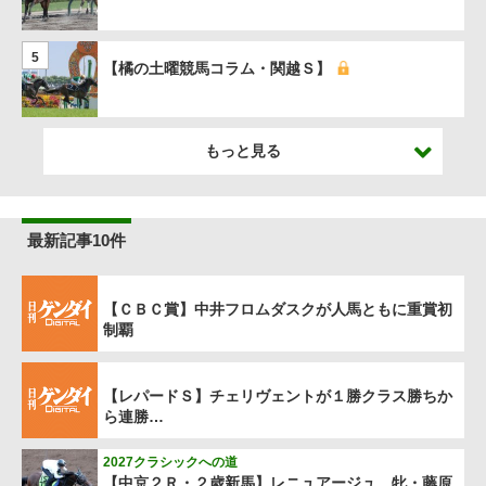
5
【橘の土曜競馬コラム・関越Ｓ】
もっと見る
最新記事10件
【ＣＢＣ賞】中井フロムダスクが人馬ともに重賞初
制覇
【レパードＳ】チェリヴェントが１勝クラス勝ちか
ら連勝…
2027クラシックへの道
【中京２Ｒ・２歳新馬】レニュアージュ 牝・藤原