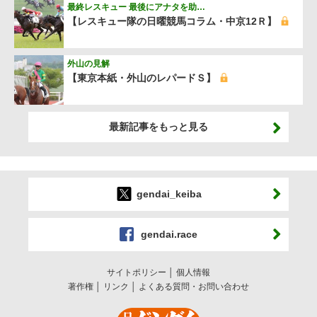
最終レスキュー 最後にアナタを助…
【レスキュー隊の日曜競馬コラム・中京12Ｒ】
外山の見解
【東京本紙・外山のレパードＳ】
最新記事をもっと見る
gendai_keiba
gendai.race
サイトポリシー
個人情報
著作権
リンク
よくある質問・お問い合わせ