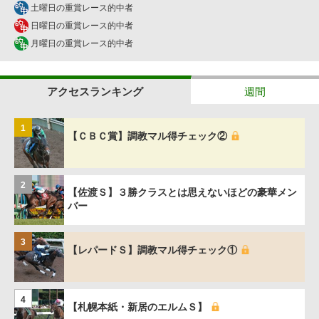
土曜日の重賞レース的中者
日曜日の重賞レース的中者
月曜日の重賞レース的中者
アクセスランキング
週間
1
【ＣＢＣ賞】調教マル得チェック②
2
【佐渡Ｓ】３勝クラスとは思えないほどの豪華メン
バー
3
【レパードＳ】調教マル得チェック①
4
【札幌本紙・新居のエルムＳ】