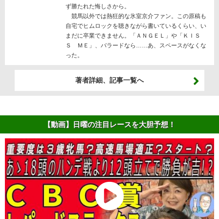
ず勝たれた悔しさから。
競馬以外では熱狂的な氷室京介ファン。この原稿も
自宅でヒムロックを聴きながら書いているくらい、い
まだに卒業できません。「ＡＮＧＥＬ」や「ＫＩＳ
Ｓ ＭＥ」、バラードなら……あ、スペースがなくな
った。
著者詳細、記事一覧へ
【動画】日曜の注目レースを大胆予想！