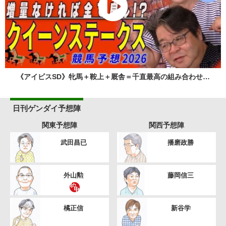
《アイビスSD》牝馬＋鞍上＋厩舎＝千直最高の組み合わせ…
日刊ゲンダイ予想陣
関東予想陣
関西予想陣
武田昌已
播磨政勝
外山勲
藤岡信三
橘正信
新谷学