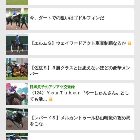
今、ダートでの狙いはゴドルフィンだ
【エルムＳ】ウェイワードアクト重賞制覇なるか
【佐渡Ｓ】３勝クラスとは思えないほどの豪華メン
バー
目黒貴子のアツアツ交遊録
〈124〉ＹｏｕＴｕｂｅｒ〝やーしゅんさん〟とし
ても活…
【レパードＳ】メルカントゥール杉山晴流の攻め馬
をこな…