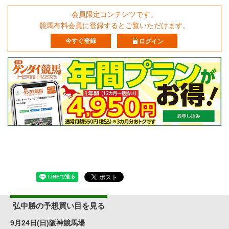
会員限定コンテンツです。
競馬有料会員に登録するとご覧いただけます。
今すぐ登録
ログイン
弘中勝の予想買い目を見る
9月24日(日)阪神競馬場