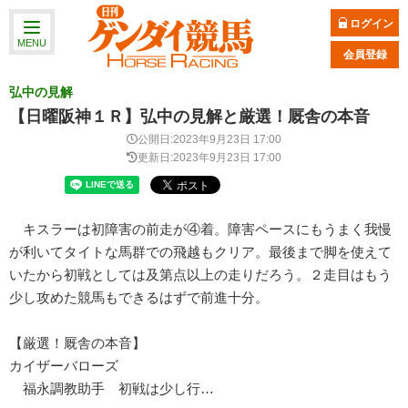
ログイン
MENU
会員登録
弘中の見解
【日曜阪神１Ｒ】弘中の見解と厳選！厩舎の本音
公開日:2023年9月23日 17:00
更新日:2023年9月23日 17:00
キスラーは初障害の前走が④着。障害ペースにもうまく我慢
が利いてタイトな馬群での飛越もクリア。最後まで脚を使えて
いたから初戦としては及第点以上の走りだろう。２走目はもう
少し攻めた競馬もできるはずで前進十分。
【厳選！厩舎の本音】
カイザーバローズ
福永調教助手 初戦は少し行…