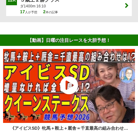
ダ1400m 16:10
17
2
人が予想
本の記事
【動画】日曜の注目レースを大胆予想！
《アイビスSD》牝馬＋鞍上＋厩舎＝千直最高の組み合わせ…