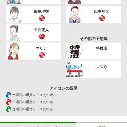
飯島理智
田中翔大
市川正人
その他の予想陣
マリナ
特捜班
レスＱ
アイコンの説明
土曜日の重賞レース的中者
日曜日の重賞レース的中者
月曜日の重賞レース的中者