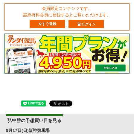
会員限定コンテンツです。
競馬有料会員に登録するとご覧いただけます。
今すぐ登録
ログイン
弘中勝の予想買い目を見る
9月17日(日)阪神競馬場