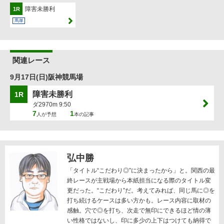
障害未勝利
1R
馬単
関連レース
9月17日(日)阪神競馬場
障害未勝利
1R
ダ2970m 9:50
7
1
人が予想
本の記事
弘中勝
「タイトル“こだわり◎”に決まったから」と。関西の最
終レースが主戦場から本紙担当になる際のタイトル変
更だった。“こだわり”だ。考えてみれば、同じ馬に◎を
打ち続けるケースは多い方かも。レース内容に取材の
感触。穴で◎を打ち、次走で無印にできるほど情の薄
い性格ではないし、印に多少の上下はつけても納得で