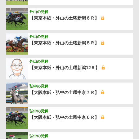
外山の見解
【東京本紙・外山の土曜新潟６Ｒ】
外山の見解
【東京本紙・外山の土曜新潟８Ｒ】
外山の見解
【東京本紙・外山の土曜新潟12Ｒ】
弘中の見解
【大阪本紙・弘中の土曜中京７Ｒ】
弘中の見解
【大阪本紙・弘中の土曜中京６Ｒ】
弘中の見解