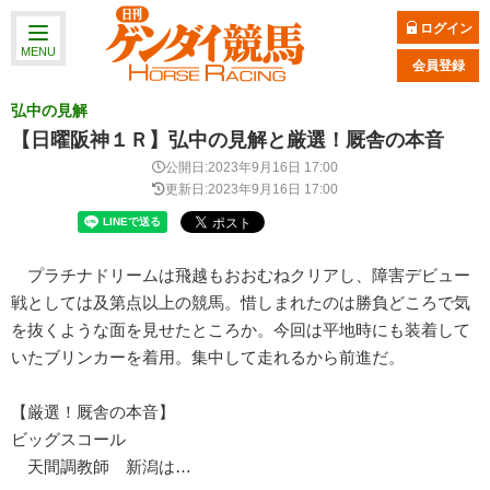
ログイン
MENU
会員登録
弘中の見解
【日曜阪神１Ｒ】弘中の見解と厳選！厩舎の本音
公開日:2023年9月16日 17:00
更新日:2023年9月16日 17:00
プラチナドリームは飛越もおおむねクリアし、障害デビュー
戦としては及第点以上の競馬。惜しまれたのは勝負どころで気
を抜くような面を見せたところか。今回は平地時にも装着して
いたブリンカーを着用。集中して走れるから前進だ。
【厳選！厩舎の本音】
ビッグスコール
天間調教師 新潟は…