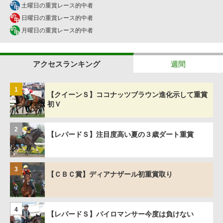
土曜日の重賞レース的中者
日曜日の重賞レース的中者
月曜日の重賞レース的中者
アクセスランキング
週間
1
【クイーンＳ】ココナッツブラウン進化示して重賞
初Ｖ
2
【レパードＳ】注目度高い夏の３歳ダート重賞
3
【ＣＢＣ賞】ディアナザール初重賞取り
4
【レパードＳ】パイロマンサー今度は負けない