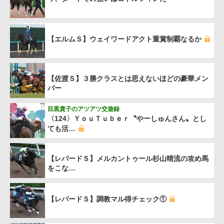
【エルムＳ】ウェイワードアクト重賞制覇なるか
【佐渡Ｓ】３勝クラスとは思えないほどの豪華メン
バー
目黒貴子のアツアツ交遊録
〈124〉ＹｏｕＴｕｂｅｒ〝やーしゅんさん〟とし
ても活…
【レパードＳ】メルカントゥール杉山晴流の攻め馬
をこな…
【レパードＳ】調教マル得チェック①