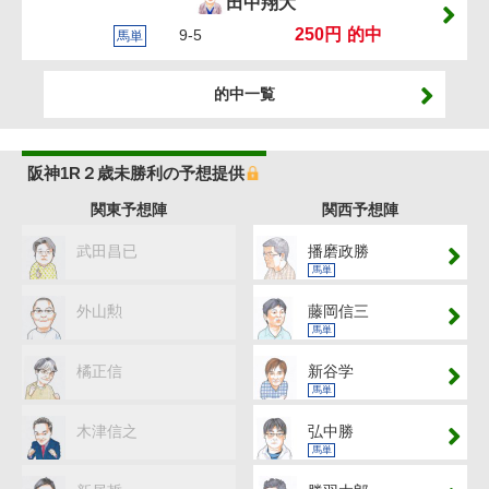
田中翔大
250円
的中
9-5
馬単
的中一覧
阪神1R２歳未勝利の予想提供
関東予想陣
関西予想陣
武田昌已
播磨政勝
馬単
外山勲
藤岡信三
馬単
橘正信
新谷学
馬単
木津信之
弘中勝
馬単