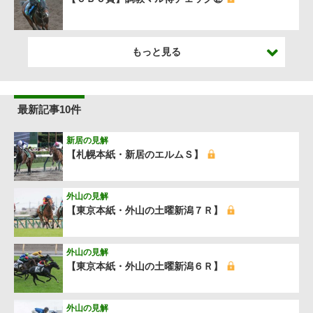
もっと見る
最新記事10件
新居の見解
【札幌本紙・新居のエルムＳ】
外山の見解
【東京本紙・外山の土曜新潟７Ｒ】
外山の見解
【東京本紙・外山の土曜新潟６Ｒ】
外山の見解