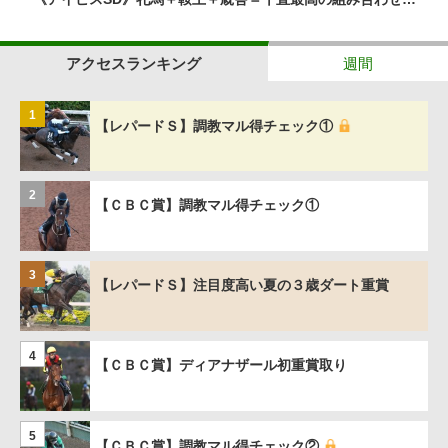
アクセスランキング
週間
1
【レパードＳ】調教マル得チェック①
2
【ＣＢＣ賞】調教マル得チェック①
3
【レパードＳ】注目度高い夏の３歳ダート重賞
4
【ＣＢＣ賞】ディアナザール初重賞取り
5
【ＣＢＣ賞】調教マル得チェック②