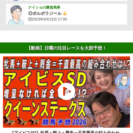
ナイショの勝負馬券
◎ポルポラジール
2023年9月15日 17:00
【動画】日曜の注目レースを大胆予想！
《アイビスSD》牝馬＋鞍上＋厩舎＝千直最高の組み合わせ…