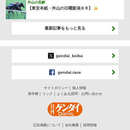
外山の見解
【東京本紙・外山の日曜新潟８Ｒ】
最新記事をもっと見る
gendai_keiba
gendai.race
サイトポリシー
個人情報
著作権
リンク
よくある質問・お問い合わせ
広告掲載について
会社概要
採用情報