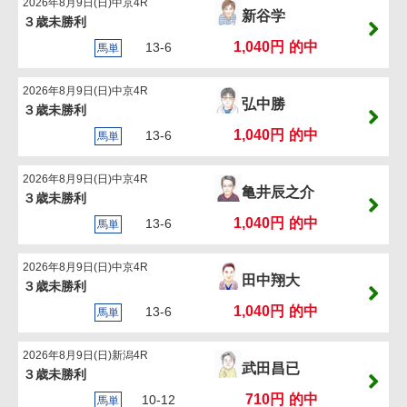
2026年8月9日(日)中京4R
新谷学
３歳未勝利
1,040円
的中
13-6
馬単
2026年8月9日(日)中京4R
弘中勝
３歳未勝利
1,040円
的中
13-6
馬単
2026年8月9日(日)中京4R
亀井辰之介
３歳未勝利
1,040円
的中
13-6
馬単
2026年8月9日(日)中京4R
田中翔大
３歳未勝利
1,040円
的中
13-6
馬単
2026年8月9日(日)新潟4R
武田昌已
３歳未勝利
710円
的中
10-12
馬単