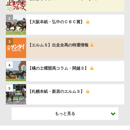
2
【大阪本紙・弘中のＣＢＣ賞】
3
【エルムＳ】出走全馬の特選情報
4
【橘の土曜競馬コラム・関越Ｓ】
5
【札幌本紙・新居のエルムＳ】
もっと見る