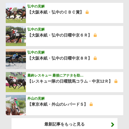
弘中の見解
【大阪本紙・弘中のＣＢＣ賞】
弘中の見解
【大阪本紙・弘中の日曜中京６Ｒ】
弘中の見解
【大阪本紙・弘中の日曜中京８Ｒ】
最終レスキュー 最後にアナタを助…
【レスキュー隊の日曜競馬コラム・中京12Ｒ】
外山の見解
【東京本紙・外山のレパードＳ】
最新記事をもっと見る