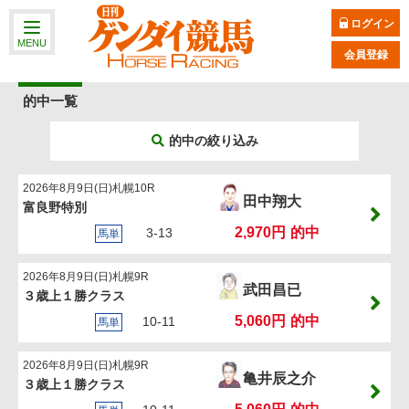
ログイン
MENU
会員登録
的中一覧
的中の絞り込み
2026年8月9日(日)札幌10R
田中翔大
富良野特別
2,970円
的中
3-13
馬単
2026年8月9日(日)札幌9R
武田昌已
３歳上１勝クラス
5,060円
的中
10-11
馬単
2026年8月9日(日)札幌9R
亀井辰之介
３歳上１勝クラス