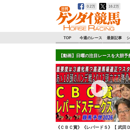
0.2万
16.2万
TOP
今週のレース
最新記事
【動画】日曜の注目レースを大胆予
《ＣＢＣ賞》《レパードＳ》【 武田