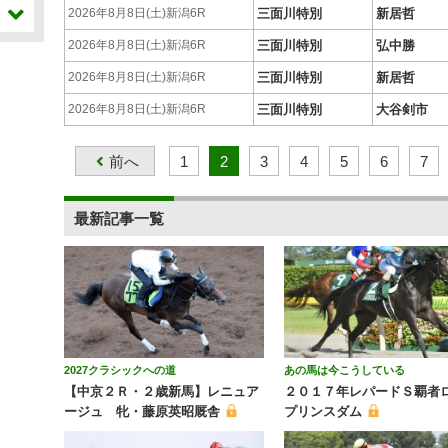
2026年8月8日(土)新潟6R
三面川特別
新居哲
2026年8月8日(土)新潟6R
三面川特別
弘中勝
2026年8月8日(土)新潟6R
三面川特別
新居哲
2026年8月8日(土)新潟6R
三面川特別
大谷剣市
前へ
1
2
3
4
5
6
7
最新記事一覧
2027クラシックへの道
あの馬は今こうしている
【中京２Ｒ・２歳新馬】レニュア
２０１７年レパードＳ覇者
ージュ 牝・藤原英昭厩舎
プリンスダム