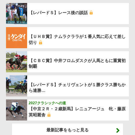
【レパードＳ】レース後の談話
【ＵＨＢ賞】ナムラクララが１番人気に応えて差し
切り
【ＣＢＣ賞】中井フロムダスクが人馬ともに重賞初
制覇
【レパードＳ】チェリヴェントが１勝クラス勝ちか
ら連勝…
2027クラシックへの道
【中京２Ｒ・２歳新馬】レニュアージュ 牝・藤原
英昭厩舎
最新記事をもっと見る