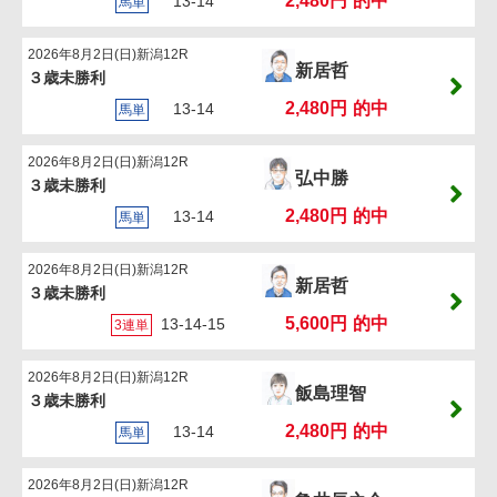
2,480円
的中
13-14
馬単
2026年8月2日(日)新潟12R
新居哲
３歳未勝利
2,480円
的中
13-14
馬単
2026年8月2日(日)新潟12R
弘中勝
３歳未勝利
2,480円
的中
13-14
馬単
2026年8月2日(日)新潟12R
新居哲
３歳未勝利
5,600円
的中
13-14-15
3連単
2026年8月2日(日)新潟12R
飯島理智
３歳未勝利
2,480円
的中
13-14
馬単
2026年8月2日(日)新潟12R