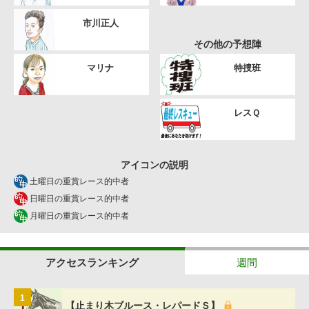
市川正人
その他の予想陣
マリナ
特捜班
レスＱ
アイコンの説明
土曜日の重賞レース的中者
日曜日の重賞レース的中者
月曜日の重賞レース的中者
アクセスランキング
週間
1
【止まり木ブルース・レパードＳ】