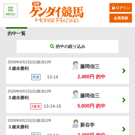
ログイン
MENU
会員登録
的中一覧
的中の絞り込み
2026年8月2日(日)新潟12R
藤岡信三
３歳未勝利
2,480円
的中
13-14
馬単
2026年8月2日(日)新潟12R
藤岡信三
３歳未勝利
5,600円
的中
13-14-15
3連単
2026年8月2日(日)新潟12R
新谷学
３歳未勝利