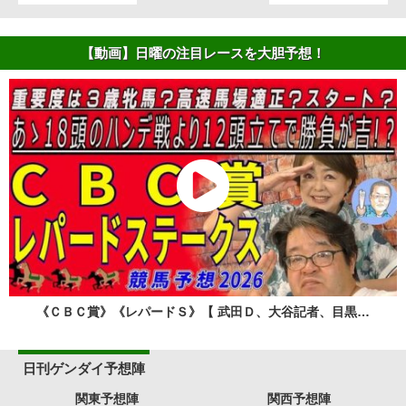
【動画】日曜の注目レースを大胆予想！
《ＣＢＣ賞》《レパードＳ》【 武田Ｄ、大谷記者、目黒…
日刊ゲンダイ予想陣
関東予想陣
関西予想陣