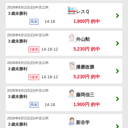
2026年8月2日(日)中京12R
レスＱ
３歳未勝利
1,900円
的中
14-18
馬単
2026年8月2日(日)中京12R
外山勲
３歳未勝利
5,230円
的中
14-18-12
3連単
2026年8月2日(日)中京12R
播磨政勝
３歳未勝利
5,230円
的中
14-18-12
3連単
2026年8月2日(日)中京12R
藤岡信三
３歳未勝利
1,900円
的中
14-18
馬単
2026年8月2日(日)中京12R
新谷学
３歳未勝利