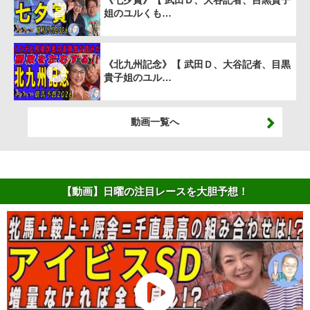
姐のユルくも…
《北九州記念》【 武田Ｄ、大谷記者、目黒
貴子姐のユル…
動画一覧へ
【動画】日曜の注目レースを大胆予想！