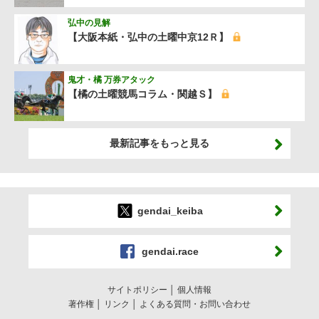
弘中の見解
【大阪本紙・弘中の土曜中京12Ｒ】
鬼才・橘 万券アタック
【橘の土曜競馬コラム・関越Ｓ】
最新記事をもっと見る
gendai_keiba
gendai.race
サイトポリシー
個人情報
著作権
リンク
よくある質問・お問い合わせ