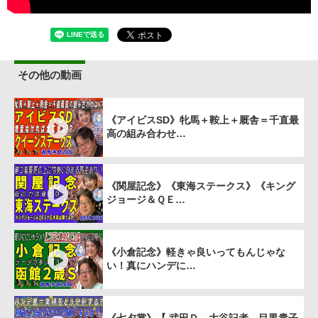
その他の動画
《アイビスSD》牝馬＋鞍上＋厩舎＝千直最
高の組み合わせ…
《関屋記念》《東海ステークス》《キング
ジョージ＆ＱＥ…
《小倉記念》軽きゃ良いってもんじゃな
い！真にハンデに…
《七夕賞》【 武田Ｄ、大谷記者、目黒貴子