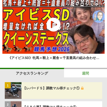
《アイビスSD》牝馬＋鞍上＋厩舎＝千直最高の組み合わせ…
アクセスランキング
週間
1
【レパードＳ】調教マル得チェック①
2