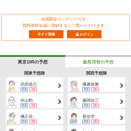
会員限定コンテンツです。
競馬有料会員に登録するとご覧いただけます。
今すぐ登録
ログイン
東京10Rの予想
飯島理智の予想
関東予想陣
関西予想陣
武田昌已
播磨政勝
馬単
3単
馬単
3単
外山勲
藤岡信三
馬単
3単
馬単
3単
橘正信
新谷学
馬単
3単
馬単
3単