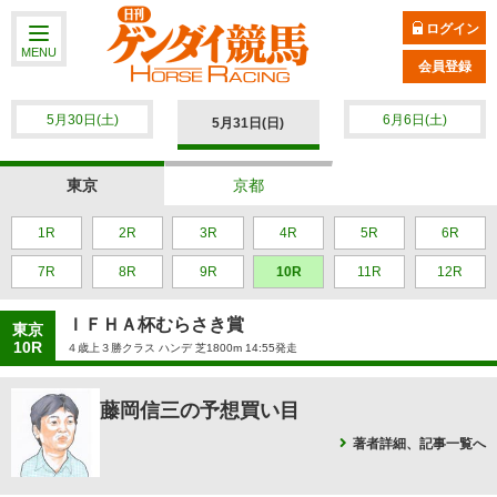
ログイン
MENU
会員登録
5月30日(土)
6月6日(土)
5月31日(日)
東京
京都
1R
2R
3R
4R
5R
6R
7R
8R
9R
10R
11R
12R
ＩＦＨＡ杯むらさき賞
東京
10R
４歳上３勝クラス ハンデ 芝1800m 14:55発走
藤岡信三の予想買い目
著者詳細、記事一覧へ