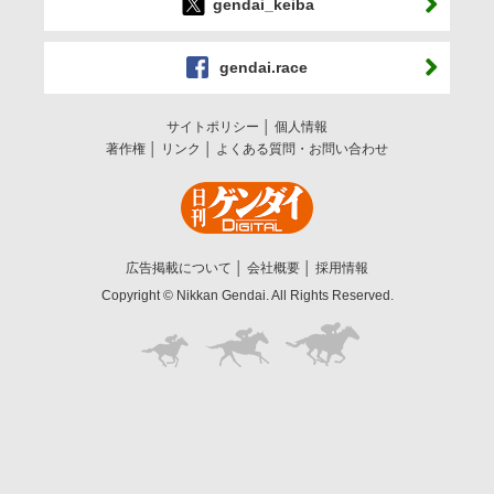
gendai_keiba
gendai.race
サイトポリシー
個人情報
著作権
リンク
よくある質問・お問い合わせ
広告掲載について
会社概要
採用情報
Copyright © Nikkan Gendai. All Rights Reserved.