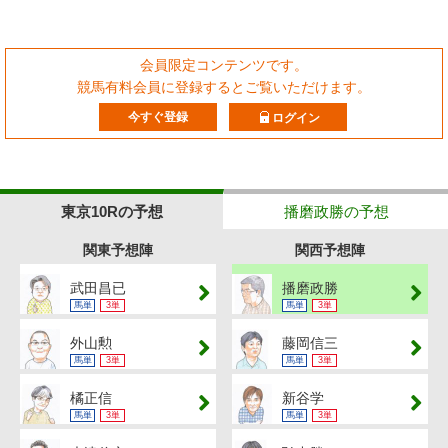
会員限定コンテンツです。
競馬有料会員に登録するとご覧いただけます。
今すぐ登録
ログイン
東京10Rの予想
播磨政勝の予想
関東予想陣
関西予想陣
武田昌已
播磨政勝
馬単
3単
馬単
3単
外山勲
藤岡信三
馬単
3単
馬単
3単
橘正信
新谷学
馬単
3単
馬単
3単