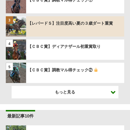
【ＣＢＣ賞】調教マル得チェック①
3
【レパードＳ】注目度高い夏の３歳ダート重賞
4
【ＣＢＣ賞】ディアナザール初重賞取り
5
【ＣＢＣ賞】調教マル得チェック②
もっと見る
最新記事10件