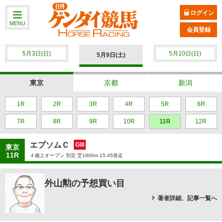
ログイン
MENU
会員登録
5月3日(日)
5月10日(日)
5月9日(土)
東京
京都
新潟
1R
2R
3R
4R
5R
6R
7R
8R
9R
10R
11R
12R
エプソムＣ
GIII
東京
11R
４歳上オープン 別定 芝1800m 15:45発走
外山勲の予想買い目
著者詳細、記事一覧へ