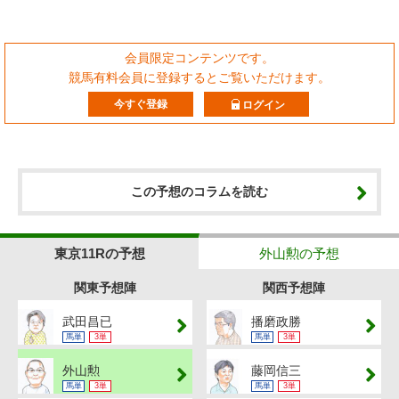
会員限定コンテンツです。
競馬有料会員に登録するとご覧いただけます。
今すぐ登録
ログイン
この予想のコラムを読む
東京11Rの予想
外山勲の予想
関東予想陣
関西予想陣
武田昌已
播磨政勝
馬単
3単
馬単
3単
外山勲
藤岡信三
馬単
3単
馬単
3単