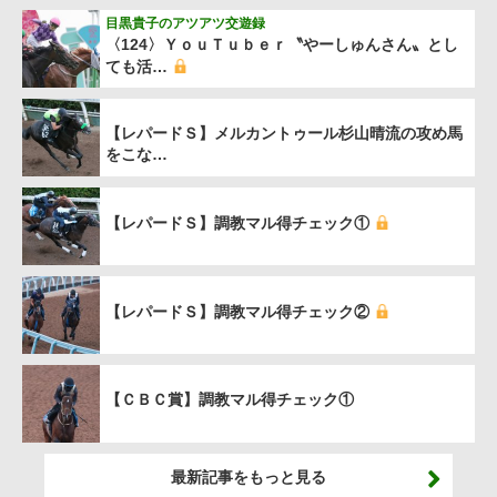
目黒貴子のアツアツ交遊録
〈124〉ＹｏｕＴｕｂｅｒ〝やーしゅんさん〟とし
ても活…
【レパードＳ】メルカントゥール杉山晴流の攻め馬
をこな…
【レパードＳ】調教マル得チェック①
【レパードＳ】調教マル得チェック②
【ＣＢＣ賞】調教マル得チェック①
最新記事をもっと見る