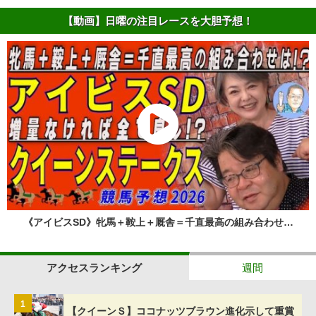
【動画】日曜の注目レースを大胆予想！
《アイビスSD》牝馬＋鞍上＋厩舎＝千直最高の組み合わせ…
アクセスランキング
週間
1
【クイーンＳ】ココナッツブラウン進化示して重賞