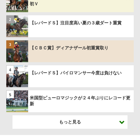
初Ｖ
2
【レパードＳ】注目度高い夏の３歳ダート重賞
3
【ＣＢＣ賞】ディアナザール初重賞取り
4
【レパードＳ】パイロマンサー今度は負けない
5
米国型ピューロマジックが２４年ぶりにレコード更
新
もっと見る