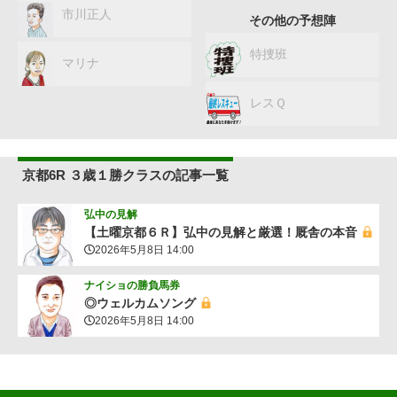
市川正人
その他の予想陣
特捜班
マリナ
レスＱ
京都6R ３歳１勝クラスの記事一覧
弘中の見解
【土曜京都６Ｒ】弘中の見解と厳選！厩舎の本音
2026年5月8日 14:00
ナイショの勝負馬券
◎ウェルカムソング
2026年5月8日 14:00