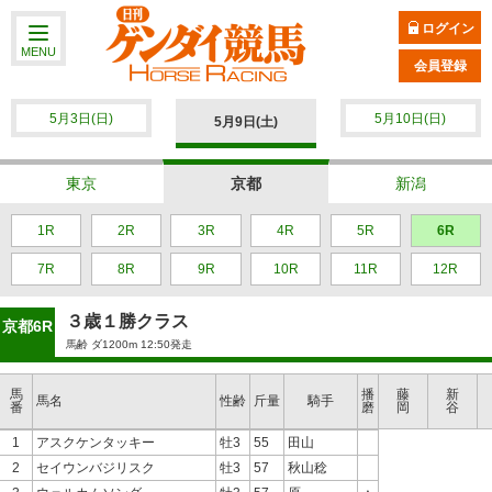
ログイン
MENU
会員登録
5月3日(日)
5月10日(日)
5月9日(土)
東京
京都
新潟
1R
2R
3R
4R
5R
6R
7R
8R
9R
10R
11R
12R
３歳１勝クラス
京都6R
馬齢 ダ1200m 12:50発走
馬
播
藤
新
馬名
性齢
斤量
騎手
番
磨
岡
谷
1
アスクケンタッキー
牡3
55
田山
2
セイウンバジリスク
牡3
57
秋山稔