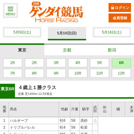
ログイン
MENU
会員登録
5月9日(土)
5月16日(土)
5月10日(日)
東京
京都
新潟
1R
2R
3R
4R
5R
6R
7R
8R
9R
10R
11R
12R
４歳上１勝クラス
東京6R
定量 芝1400m 12:55発走
馬
武
外
木
馬名
性齢
斤量
騎手
橘
番
田
山
津
1
ハルオーブ
牡6
58
高杉
△
2
トリプルバレル
牡4
58
松若