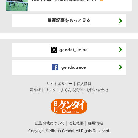
最新記事をもっと見る
gendai_keiba
gendai.race
サイトポリシー
個人情報
著作権
リンク
よくある質問・お問い合わせ
広告掲載について
会社概要
採用情報
Copyright © Nikkan Gendai. All Rights Reserved.