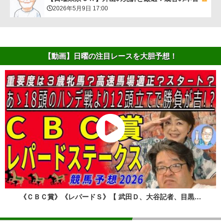
2026年5月9日 17:00
【動画】日曜の注目レースを大胆予想！
《ＣＢＣ賞》《レパードＳ》【 武田Ｄ、大谷記者、目黒…