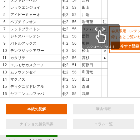
3
タントレーベル
牝2
54
吉村
4
レッツエンジョイ
牡2
53
田山
5
アイビーミャーオ
牝2
52
川端
6
ペプチドレオン
牡2
56
岩田望
注
7
レッドブライトン
牡2
56
Ｃデムーロ
△
会員限定コンテ
8
ジャスパーレオン
牡2
56
団野
△
録するとご覧い
9
バトルアックス
牡2
56
坂井
△
今すぐ登録
スクロールできます
10
テンマジックアワー
牡2
56
松山
○
11
カタリテ
牡2
56
高杉
▲
12
エルモサカスターノ
牝2
51
河原田
13
ムソウテンセイ
牡2
56
和田竜
14
マクノス
牝2
55
田口
15
ディグニダドレアル
牡2
53
森田
16
ヤマニンエルファバ
牝2
55
武豊
厩舎情報
本紙の見解
ナイショの勝負馬券
コラム一覧