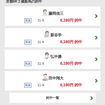
京都6R２歳新馬の的中
藤岡信三
6,180円
的中
11-9
馬単
新谷学
6,180円
的中
11-9
馬単
弘中勝
6,180円
的中
11-9
馬単
田中翔大
6,180円
的中
11-9
馬単
的中一覧