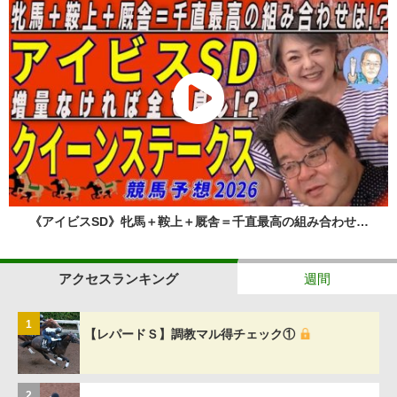
《アイビスSD》牝馬＋鞍上＋厩舎＝千直最高の組み合わせ…
アクセスランキング
週間
1
【レパードＳ】調教マル得チェック①
2