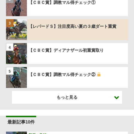
【ＣＢＣ賞】調教マル得チェック①
3
【レパードＳ】注目度高い夏の３歳ダート重賞
4
【ＣＢＣ賞】ディアナザール初重賞取り
5
【ＣＢＣ賞】調教マル得チェック②
もっと見る
最新記事10件