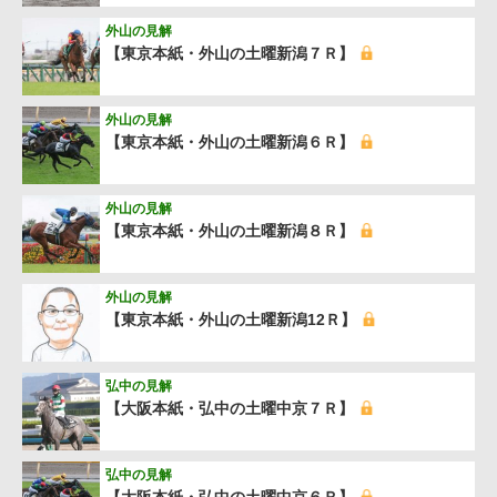
外山の見解
【東京本紙・外山の土曜新潟７Ｒ】
外山の見解
【東京本紙・外山の土曜新潟６Ｒ】
外山の見解
【東京本紙・外山の土曜新潟８Ｒ】
外山の見解
【東京本紙・外山の土曜新潟12Ｒ】
弘中の見解
【大阪本紙・弘中の土曜中京７Ｒ】
弘中の見解