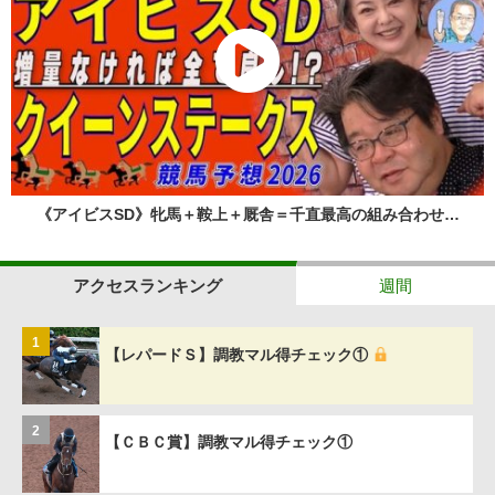
《アイビスSD》牝馬＋鞍上＋厩舎＝千直最高の組み合わせ…
アクセスランキング
週間
1
【レパードＳ】調教マル得チェック①
2
【ＣＢＣ賞】調教マル得チェック①