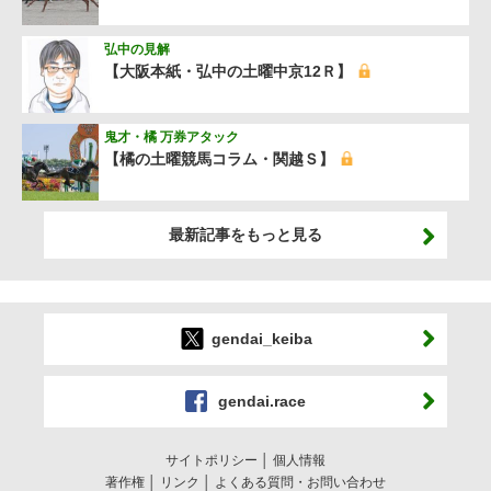
弘中の見解
【大阪本紙・弘中の土曜中京12Ｒ】
鬼才・橘 万券アタック
【橘の土曜競馬コラム・関越Ｓ】
最新記事をもっと見る
gendai_keiba
gendai.race
サイトポリシー
個人情報
著作権
リンク
よくある質問・お問い合わせ