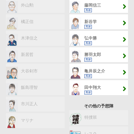
外山勲
藤岡信三
馬単
橘正信
新谷学
馬単
木津信之
弘中勝
馬単
新居哲
勝羽太郎
馬単
大谷剣市
亀井辰之介
馬単
飯島理智
田中翔大
馬単
市川正人
その他の予想陣
特捜班
マリナ
レスＱ