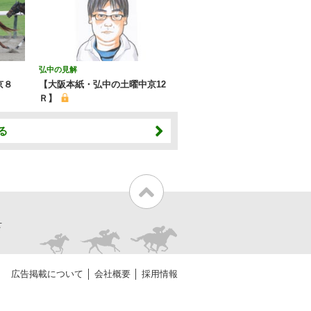
弘中の見解
京８
【大阪本紙・弘中の土曜中京12
Ｒ】
る
せ
広告掲載について
会社概要
採用情報