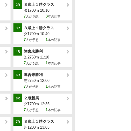
３歳上１勝クラス
2R
ダ1700m 10:10
7
3
人が予想
本の記事
３歳上１勝クラス
3R
ダ1700m 10:40
7
1
人が予想
本の記事
障害未勝利
4R
芝2750m 11:10
7
1
人が予想
本の記事
障害未勝利
5R
芝2750m 12:00
7
1
人が予想
本の記事
２歳新馬
6R
ダ1700m 12:35
7
1
人が予想
本の記事
３歳上１勝クラス
7R
芝1200m 13:05