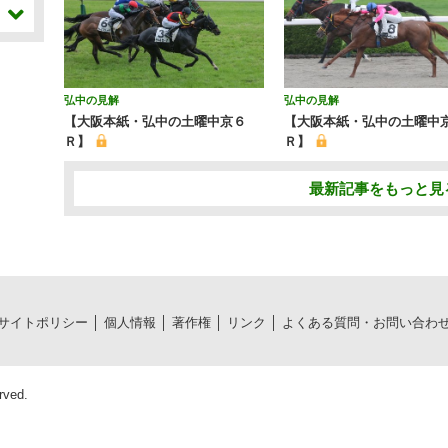
弘中の見解
弘中の見解
【大阪本紙・弘中の土曜中京６
【大阪本紙・弘中の土曜中
Ｒ】
Ｒ】
最新記事をもっと見
サイトポリシー
個人情報
著作権
リンク
よくある質問・お問い合わ
rved.