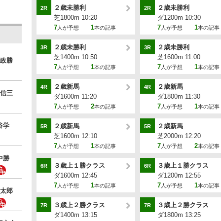
２歳未勝利
２歳未勝利
2R
2R
芝1800m 10:20
ダ1200m 10:30
7
1
7
1
人が予想
本の記事
人が予想
本の記事
２歳未勝利
２歳未勝利
3R
3R
芝1400m 10:50
芝1600m 11:00
政勝
7
1
7
1
人が予想
本の記事
人が予想
本の記事
２歳新馬
２歳新馬
4R
4R
信三
ダ1600m 11:20
ダ1800m 11:30
7
2
7
1
人が予想
本の記事
人が予想
本の記事
谷学
２歳新馬
２歳新馬
5R
5R
芝1600m 12:10
芝2000m 12:20
7
1
7
2
人が予想
本の記事
人が予想
本の記事
中勝
３歳上１勝クラス
３歳上１勝クラス
6R
6R
ダ1600m 12:45
ダ1200m 12:55
7
1
7
1
人が予想
本の記事
人が予想
本の記事
太郎
３歳上２勝クラス
３歳上２勝クラス
7R
7R
ダ1400m 13:15
ダ1800m 13:25