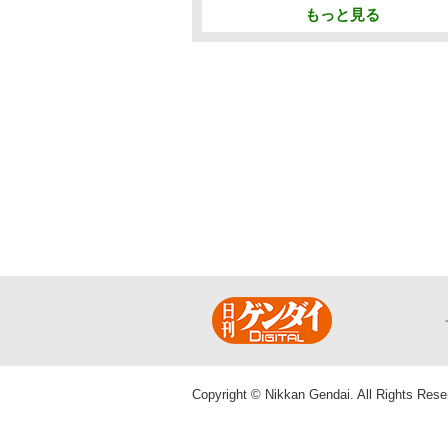
もっと見る
Copyright © Nikkan Gendai. All Rights Rese