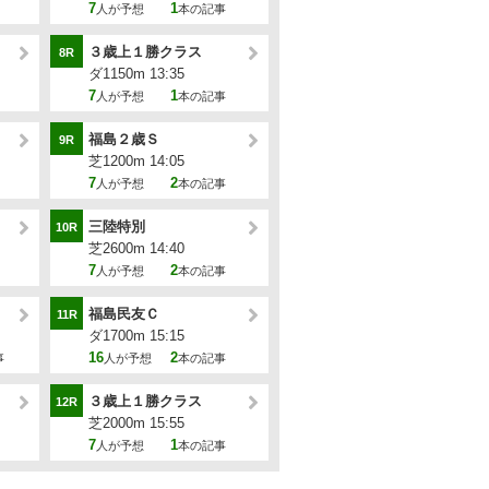
7
1
人が予想
本の記事
３歳上１勝クラス
8R
ダ1150m 13:35
7
1
人が予想
本の記事
福島２歳Ｓ
9R
芝1200m 14:05
7
2
人が予想
本の記事
三陸特別
10R
芝2600m 14:40
7
2
人が予想
本の記事
福島民友Ｃ
11R
ダ1700m 15:15
16
2
事
人が予想
本の記事
３歳上１勝クラス
12R
芝2000m 15:55
7
1
人が予想
本の記事