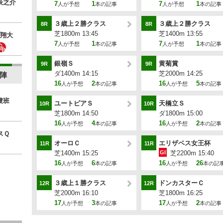
辰之介
7
1
7
1
人が予想
本の記事
人が予想
本の記事
３歳上２勝クラス
３歳上２勝クラス
8R
8R
芝1800m 13:45
芝1400m 13:55
翔大
7
1
7
1
人が予想
本の記事
人が予想
本の記事
銀嶺Ｓ
黄菊賞
9R
9R
ダ1400m 14:15
芝2000m 14:25
陣
16
2
16
5
人が予想
本の記事
人が予想
本の記事
捜班
ユートピアＳ
天橋立Ｓ
10R
10R
芝1800m 14:50
ダ1800m 15:00
16
4
16
2
人が予想
本の記事
人が予想
本の記事
スＱ
オーロＣ
エリザベス女王杯
11R
11R
芝1400m 15:25
GI
芝2200m 15:40
16
6
16
26
人が予想
本の記事
人が予想
本の記
３歳上１勝クラス
ドンカスターＣ
12R
12R
芝2000m 16:10
芝1800m 16:25
17
3
17
2
人が予想
本の記事
人が予想
本の記事