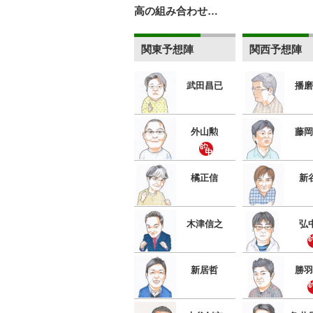
高の組み合わせ…
関東予想陣
関西予想陣
武田昌已
播磨
外山勲
藤岡
橘正信
新
木津信之
弘
新居哲
勝羽