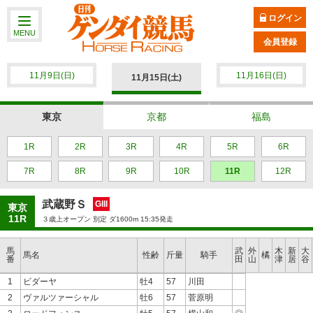
ログイン
MENU
会員登録
11月9日(日)
11月16日(日)
11月15日(土)
東京
京都
福島
1R
2R
3R
4R
5R
6R
7R
8R
9R
10R
11R
12R
武蔵野Ｓ
GIII
東京
11R
３歳上オープン 別定 ダ1600m 15:35発走
馬
武
外
木
新
大
馬名
性齢
斤量
騎手
橘
番
田
山
津
居
谷
1
ビダーヤ
牡4
57
川田
2
ヴァルツァーシャル
牡6
57
菅原明