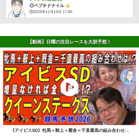
◎ペプチドナイル
2025年11月14日 17:00
【動画】日曜の注目レースを大胆予想！
《アイビスSD》牝馬＋鞍上＋厩舎＝千直最高の組み合わせ…