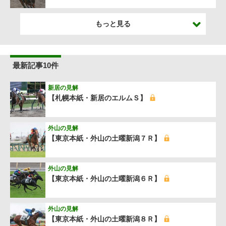
もっと見る
最新記事10件
新居の見解
【札幌本紙・新居のエルムＳ】
外山の見解
【東京本紙・外山の土曜新潟７Ｒ】
外山の見解
【東京本紙・外山の土曜新潟６Ｒ】
外山の見解
【東京本紙・外山の土曜新潟８Ｒ】