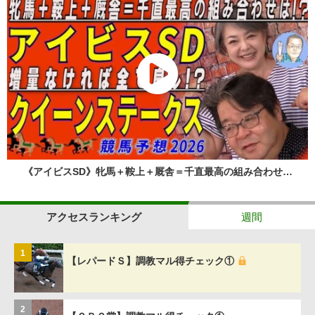
《アイビスSD》牝馬＋鞍上＋厩舎＝千直最高の組み合わせ…
アクセスランキング
週間
1
【レパードＳ】調教マル得チェック①
2