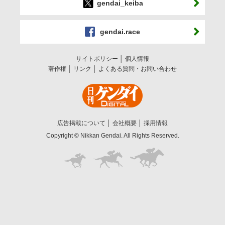
gendai_keiba
gendai.race
サイトポリシー
個人情報
著作権
リンク
よくある質問・お問い合わせ
広告掲載について
会社概要
採用情報
Copyright © Nikkan Gendai. All Rights Reserved.