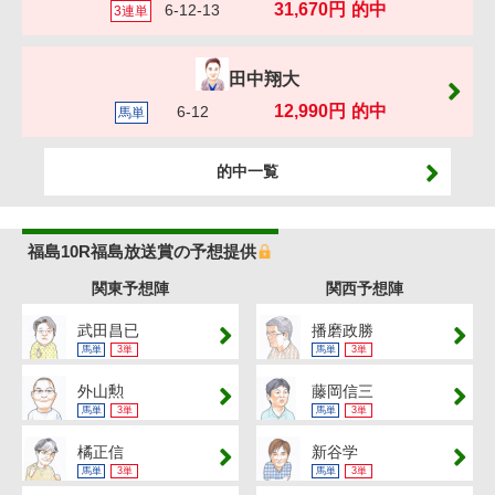
31,670円
的中
6-12-13
3連単
田中翔大
12,990円
的中
6-12
馬単
的中一覧
福島10R福島放送賞の予想提供
関東予想陣
関西予想陣
武田昌已
播磨政勝
馬単
3単
馬単
3単
外山勲
藤岡信三
馬単
3単
馬単
3単
橘正信
新谷学
馬単
3単
馬単
3単