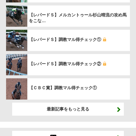
【レパードＳ】メルカントゥール杉山晴流の攻め馬
をこな…
【レパードＳ】調教マル得チェック①
【レパードＳ】調教マル得チェック②
【ＣＢＣ賞】調教マル得チェック①
最新記事をもっと見る