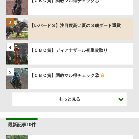
【ＣＢＣ賞】調教マル得チェック①
3
【レパードＳ】注目度高い夏の３歳ダート重賞
4
【ＣＢＣ賞】ディアナザール初重賞取り
5
【ＣＢＣ賞】調教マル得チェック②
もっと見る
最新記事10件