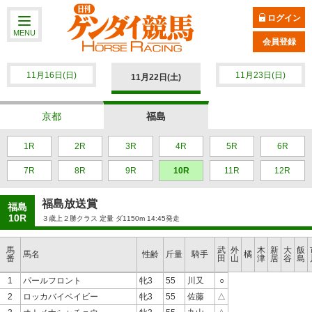
ログイン
MENU
会員登録
11月16日(日)
11月23日(日)
11月22日(土)
京都
福島
1R
2R
3R
4R
5R
6R
7R
8R
9R
10R
11R
12R
福島放送賞
福島
10R
３歳上２勝クラス 定量 ダ1150m 14:45発走
馬
武
外
木
新
大
飯
馬名
性齢
斤量
騎手
橘
番
田
山
津
居
谷
島
1
パールフロント
牝3
55
川又
○
2
ロッカバイベイビー
牝3
55
佐藤
△