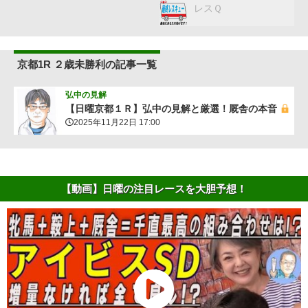
レスＱ
京都1R ２歳未勝利の記事一覧
弘中の見解
【日曜京都１Ｒ】弘中の見解と厳選！厩舎の本音
2025年11月22日 17:00
【動画】日曜の注目レースを大胆予想！