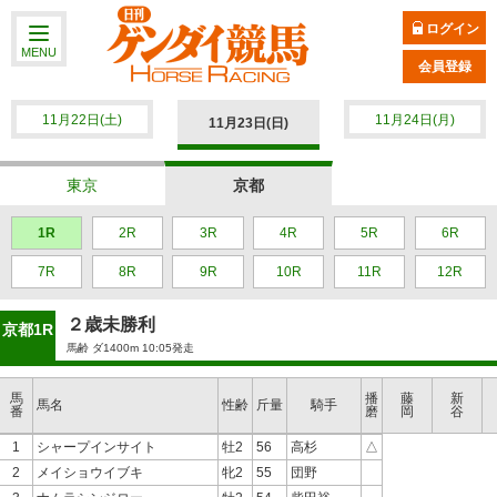
ログイン
MENU
会員登録
11月22日(土)
11月24日(月)
11月23日(日)
東京
京都
1R
2R
3R
4R
5R
6R
7R
8R
9R
10R
11R
12R
２歳未勝利
京都1R
馬齢 ダ1400m 10:05発走
馬
播
藤
新
馬名
性齢
斤量
騎手
番
磨
岡
谷
1
シャープインサイト
牡2
56
高杉
△
2
メイショウイブキ
牝2
55
団野