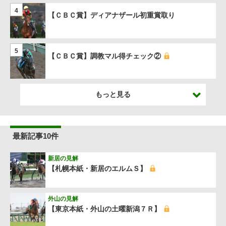
4
【ＣＢＣ賞】ディアナザール初重賞取り
5
【ＣＢＣ賞】調教マル得チェック②
もっと見る
最新記事10件
新居の見解
【札幌本紙・新居のエルムＳ】
外山の見解
【東京本紙・外山の土曜新潟７Ｒ】