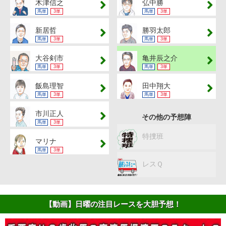
木津信之
弘中勝
馬単
3単
馬単
3単
新居哲
勝羽太郎
馬単
3単
馬単
3単
大谷剣市
亀井辰之介
馬単
3単
馬単
3単
飯島理智
田中翔大
馬単
3単
馬単
3単
市川正人
その他の予想陣
馬単
3単
特捜班
マリナ
馬単
3単
レスＱ
【動画】日曜の注目レースを大胆予想！