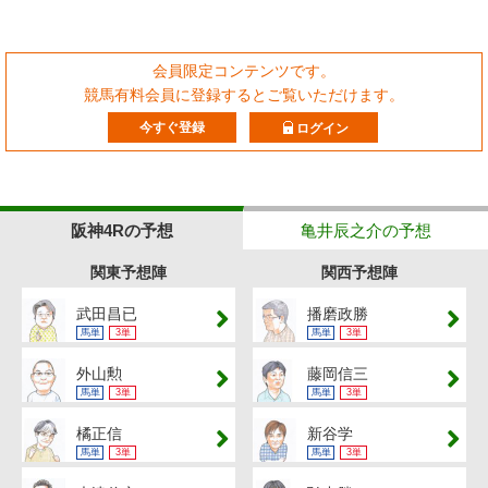
会員限定コンテンツです。
競馬有料会員に登録するとご覧いただけます。
今すぐ登録
ログイン
阪神4Rの予想
亀井辰之介の予想
関東予想陣
関西予想陣
武田昌已
播磨政勝
馬単
3単
馬単
3単
外山勲
藤岡信三
馬単
3単
馬単
3単
橘正信
新谷学
馬単
3単
馬単
3単