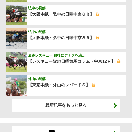
弘中の見解
【大阪本紙・弘中の日曜中京６Ｒ】
弘中の見解
【大阪本紙・弘中の日曜中京８Ｒ】
最終レスキュー 最後にアナタを助…
【レスキュー隊の日曜競馬コラム・中京12Ｒ】
外山の見解
【東京本紙・外山のレパードＳ】
最新記事をもっと見る