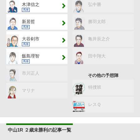
木津信之
弘中勝
馬単
新居哲
勝羽太郎
馬単
大谷剣市
亀井辰之介
馬単
飯島理智
田中翔大
馬単
市川正人
その他の予想陣
特捜班
マリナ
レスＱ
中山1R ２歳未勝利の記事一覧