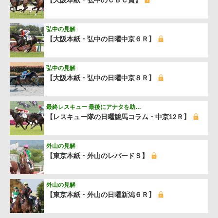
【大阪本紙・弘中のＣＢＣ賞】
弘中の見解
【大阪本紙・弘中の日曜中京６Ｒ】
弘中の見解
【大阪本紙・弘中の日曜中京８Ｒ】
最終レスキュー 最後にアナタを助…
【レスキュー隊の日曜競馬コラム・中京12Ｒ】
外山の見解
【東京本紙・外山のレパードＳ】
外山の見解
【東京本紙・外山の日曜新潟６Ｒ】