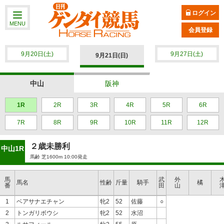
ログイン
MENU
会員登録
9月20日(土)
9月27日(土)
9月21日(日)
中山
阪神
1R
2R
3R
4R
5R
6R
7R
8R
9R
10R
11R
12R
２歳未勝利
中山1R
馬齢 芝1600m 10:00発走
馬
武
外
馬名
性齢
斤量
騎手
橘
番
田
山
1
ベアサナエチャン
牝2
52
佐藤
○
2
トンガリボウシ
牝2
52
水沼