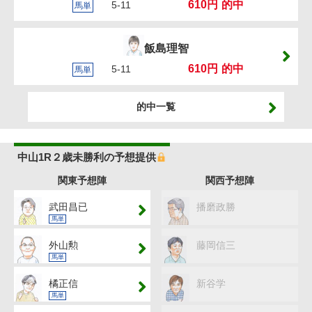
610円
的中
5-11
馬単
飯島理智
610円
的中
5-11
馬単
的中一覧
中山1R２歳未勝利の予想提供
関東予想陣
関西予想陣
武田昌已
播磨政勝
馬単
外山勲
藤岡信三
馬単
橘正信
新谷学
馬単