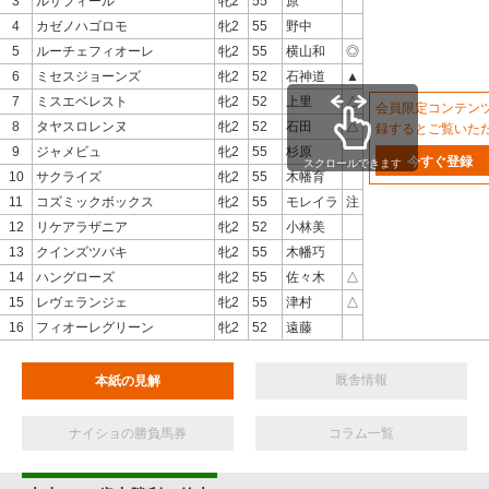
3
ルサフィール
牝2
55
原
4
カゼノハゴロモ
牝2
55
野中
5
ルーチェフィオーレ
牝2
55
横山和
◎
6
ミセスジョーンズ
牝2
52
石神道
▲
7
ミスエベレスト
牝2
52
上里
△
会員限定コンテン
8
タヤスロレンヌ
牝2
52
石田
△
録するとご覧いた
9
ジャメビュ
牝2
55
杉原
今すぐ登録
スクロールできます
10
サクライズ
牝2
55
木幡育
11
コズミックボックス
牝2
55
モレイラ
注
12
リケアラザニア
牝2
52
小林美
13
クインズツバキ
牝2
55
木幡巧
14
ハングローズ
牝2
55
佐々木
△
15
レヴェランジェ
牝2
55
津村
△
16
フィオーレグリーン
牝2
52
遠藤
厩舎情報
本紙の見解
ナイショの勝負馬券
コラム一覧