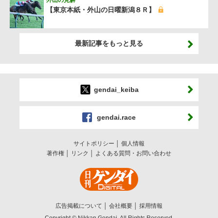
外山の見解
【東京本紙・外山の日曜新潟８Ｒ】
最新記事をもっと見る
gendai_keiba
gendai.race
サイトポリシー
個人情報
著作権
リンク
よくある質問・お問い合わせ
広告掲載について
会社概要
採用情報