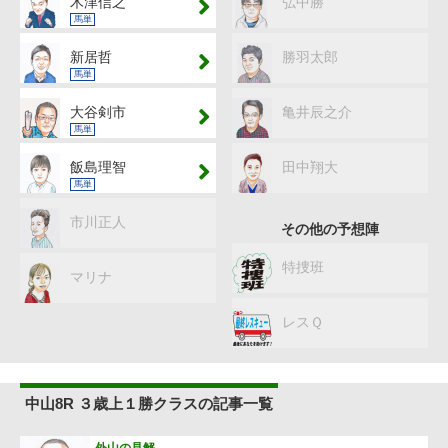
木津信之
弘中勝
馬単
新居哲
勝羽太郎
馬単
大谷剣市
亀井辰之介
馬単
飯島理智
田中翔大
馬単
市川正人
その他の予想陣
特捜班
マリナ
レスＱ
中山8R ３歳上１勝クラスの記事一覧