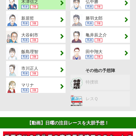
木津信之
弘中勝
馬単
3単
馬単
3単
新居哲
勝羽太郎
馬単
3単
馬単
3単
大谷剣市
亀井辰之介
馬単
3単
馬単
3単
飯島理智
田中翔大
馬単
3単
馬単
3単
市川正人
その他の予想陣
馬単
3単
特捜班
マリナ
馬単
3単
レスＱ
【動画】日曜の注目レースを大胆予想！