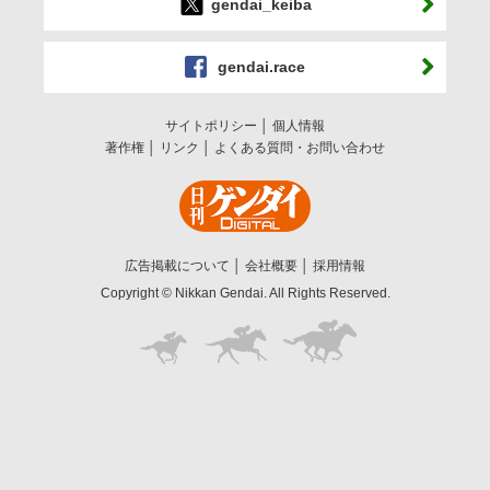
gendai_keiba
gendai.race
サイトポリシー
個人情報
著作権
リンク
よくある質問・お問い合わせ
広告掲載について
会社概要
採用情報
Copyright © Nikkan Gendai. All Rights Reserved.