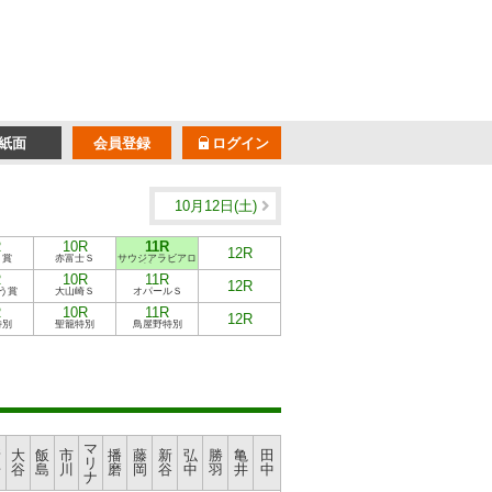
紙面
会員登録
ログイン
10月12日(土)
R
10R
11R
12R
ｋ賞
赤富士Ｓ
サウジアラビアロ
イヤルＣ
R
10R
11R
12R
う賞
大山崎Ｓ
オパールＳ
R
10R
11R
12R
特別
聖籠特別
鳥屋野特別
マ
新
大
飯
市
播
藤
新
弘
勝
亀
田
リ
居
谷
島
川
磨
岡
谷
中
羽
井
中
ナ