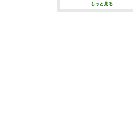
もっと見る