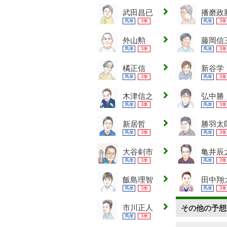
武田昌已
播磨政
馬単
3単
馬単
3単
外山勲
藤岡信
馬単
3単
馬単
3単
橘正信
新谷学
馬単
3単
馬単
3単
木津信之
弘中勝
馬単
3単
馬単
3単
新居哲
勝羽太
馬単
3単
馬単
3単
大谷剣市
亀井辰
馬単
3単
馬単
3単
飯島理智
田中翔
馬単
3単
馬単
3単
市川正人
その他の予想
馬単
3単