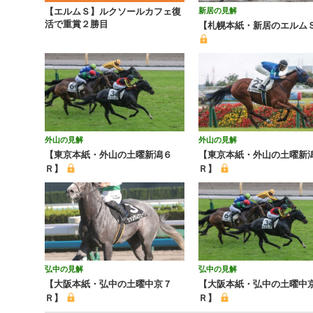
【エルムＳ】ルクソールカフェ復
新居の見解
活で重賞２勝目
【札幌本紙・新居のエルム
外山の見解
外山の見解
【東京本紙・外山の土曜新潟６
【東京本紙・外山の土曜新
Ｒ】
Ｒ】
弘中の見解
弘中の見解
【大阪本紙・弘中の土曜中京７
【大阪本紙・弘中の土曜中
Ｒ】
Ｒ】