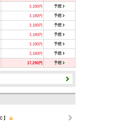
予想
3,180円
予想
3,180円
予想
3,180円
予想
3,180円
予想
3,180円
予想
3,180円
予想
17,290円
Ｃ】