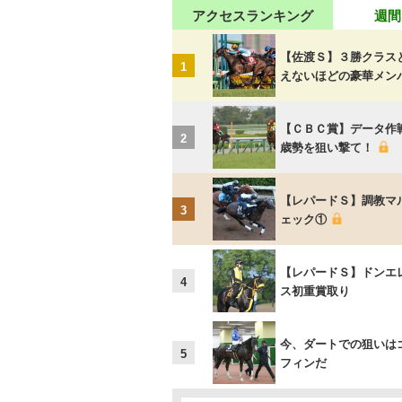
アクセスランキング
週間
【佐渡Ｓ】３勝クラス
1
えないほどの豪華メン
【ＣＢＣ賞】データ作
2
歳勢を狙い撃て！
【レパードＳ】調教マ
3
ェック①
【レパードＳ】ドンエ
4
ス初重賞取り
今、ダートでの狙いは
5
フィンだ