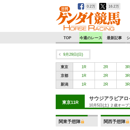
0.2万
16.2万
TOP
今週のレース
最新記事
9月29日(日)
東京
1R
2R
3R
京都
1R
2R
3R
新潟
1R
2R
3R
サウジアラビアロ
東京11R
10月5日(土) ２歳オープン
関東予想陣
関西予想陣