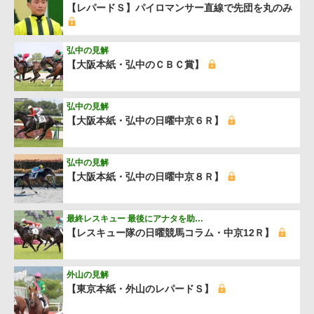
【レパードＳ】パイロマンサー直線で先団を丸のみ
弘中の見解
【大阪本紙・弘中のＣＢＣ賞】
弘中の見解
【大阪本紙・弘中の日曜中京６Ｒ】
弘中の見解
【大阪本紙・弘中の日曜中京８Ｒ】
最終レスキュー 最後にアナタを助…
【レスキュー隊の日曜競馬コラム・中京12Ｒ】
外山の見解
【東京本紙・外山のレパードＳ】