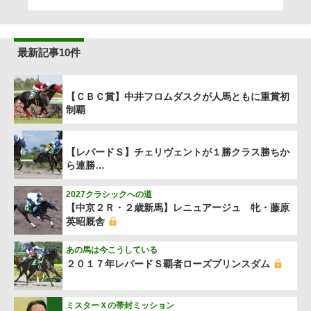
最新記事10件
【ＣＢＣ賞】中井フロムダスクが人馬ともに重賞初
制覇
【レパードＳ】チェリヴェントが１勝クラス勝ちか
ら連勝…
2027クラシックへの道
【中京２Ｒ・２歳新馬】レニュアージュ 牝・藤原
英昭厩舎
あの馬は今こうしている
２０１７年レパードＳ覇者ローズプリンスダム
ミスターＸの帯封ミッション