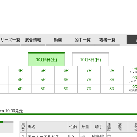
シリーズ一覧
厩舎情報
動画
的中一覧
著者一覧
10月5日(土)
10月6日(日)
9
4R
5R
6R
7R
8R
ｔｖ
9
4R
5R
6R
7R
8R
りんど
9
4R
5R
6R
7R
8R
松浜
0m 10:00発走
馬
播
藤
馬名
性齢
斤量
騎手
番
磨
岡
1
テーオーエルビス
牡2
56
鮫島駿
◎