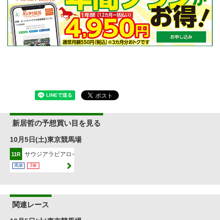
新居哲の予想買い目を見る
10月5日(土)東京競馬場
サウジアラビアロイヤルＣ
11R
馬単
3単
関連レース