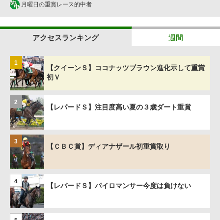
月曜日の重賞レース的中者
アクセスランキング
週間
1
【クイーンＳ】ココナッツブラウン進化示して重賞
初Ｖ
2
【レパードＳ】注目度高い夏の３歳ダート重賞
3
【ＣＢＣ賞】ディアナザール初重賞取り
4
【レパードＳ】パイロマンサー今度は負けない