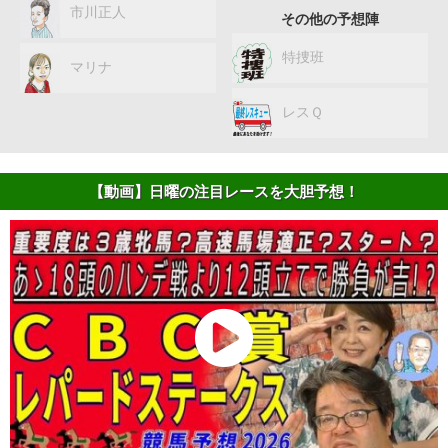
市川正人
その他の予想陣
特捜班
マリナ
レスＱ
【動画】日曜の注目レースを大胆予想！