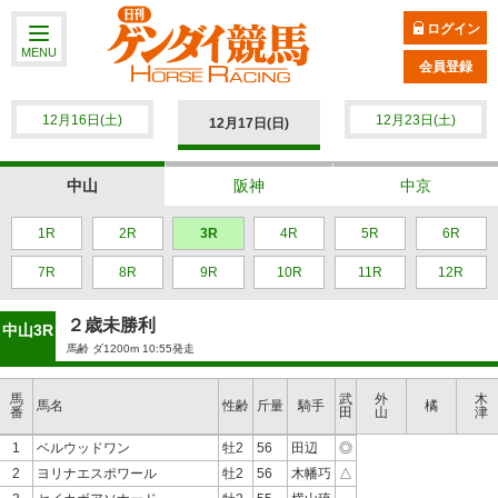
ログイン
MENU
会員登録
12月16日(土)
12月23日(土)
12月17日(日)
中山
阪神
中京
1R
2R
3R
4R
5R
6R
7R
8R
9R
10R
11R
12R
２歳未勝利
中山3R
馬齢 ダ1200m 10:55発走
馬
武
外
木
馬名
性齢
斤量
騎手
橘
番
田
山
津
1
ベルウッドワン
牡2
56
田辺
◎
2
ヨリナエスポワール
牡2
56
木幡巧
△