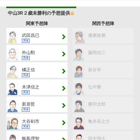
中山3R２歳未勝利の予想提供
関東予想陣
関西予想陣
武田昌已
播磨政勝
馬単
外山勲
藤岡信三
馬単
橘正信
新谷学
馬単
木津信之
弘中勝
馬単
新居哲
勝羽太郎
馬単
大谷剣市
亀井辰之介
馬単
飯島理智
田中翔大