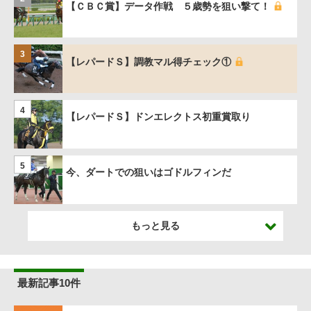
【ＣＢＣ賞】データ作戦 ５歳勢を狙い撃て！
3
【レパードＳ】調教マル得チェック①
4
【レパードＳ】ドンエレクトス初重賞取り
5
今、ダートでの狙いはゴドルフィンだ
もっと見る
最新記事10件