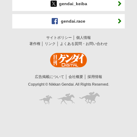
gendai_keiba
gendai.race
サイトポリシー
個人情報
著作権
リンク
よくある質問・お問い合わせ
広告掲載について
会社概要
採用情報
Copyright © Nikkan Gendai. All Rights Reserved.