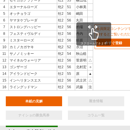
3
セイカボアソナード
牡2
55
横山琉
4
エターナルローズ
牝2
51
小林美
5
オッチョラゴ
牡2
56
嶋田
6
ヤマタケプレーダ
牡2
56
丸田
7
ストロングハッピー
牡2
56
的場
会員限定コンテンツ
8
フェスティヴルディ
牡2
56
丹内
録するとご覧いただ
9
ミスターローズ
牡2
56
杉原
今すぐ登録
スクロールできます
10
カミノカガヤキ
牝2
52
水沼
11
サノノミッキー
牝2
54
秋山稔
12
マイネルウォーリア
牡2
56
菅原明
△
13
ゴンザーゴ
牡2
56
北村宏
○
14
アイランドピーク
牡2
55
原
▲
15
インヘリタンスエス
牡2
56
武士沢
△
16
ライングッドマン
牡2
56
武藤
注
厩舎情報
本紙の見解
ナイショの勝負馬券
コラム一覧